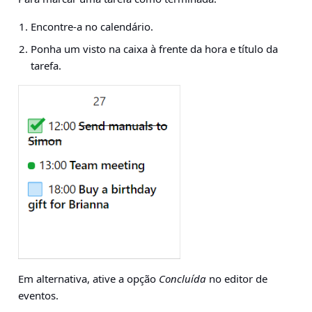
Encontre-a no calendário.
Ponha um visto na caixa à frente da hora e título da
tarefa.
Em alternativa, ative a opção
Concluída
no editor de
eventos.