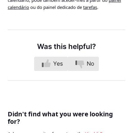
calendário
ou do painel dedicado de
tarefas
.
Was this helpful?
Yes
No
Didn't find what you were looking
for?