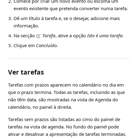
Comece por criar um novo evento ou escolha um
evento existente que pretenda converter numa tarefa.
Dê um título à tarefa e, se o desejar, adicione mais
informação.
Na secção
Tarefa
, ative a opção
Isto é uma tarefa.
Clique em
Concluído
.
Ver tarefas
Tarefas com prazos aparecem no calendário no dia em
que o prazo termina. Todas as tarefas, incluindo as que
não têm data, são mostradas na vista de Agenda do
calendário, no painel à direita.
Tarefas sem prazos são listadas ao cimo do painel de
tarefas na vista de agenda. No fundo do painel pode
ativar e desativar a apresentação de tarefas terminadas.