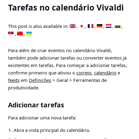
Tarefas no calendário Vivaldi
This post is also available in:
Para além de criar eventos no calendário Vivaldi,
também pode adicionar tarefas ou converter eventos já
existentes em tarefas. Para começar a adicionar tarefas,
confirme primeiro que ativou o
correio
,
calendário
e
feeds
em
Definições
> Geral > Ferramentas de
produtividade.
Adicionar tarefas
Para adicionar uma nova tarefa:
Abra a vista principal do calendário.