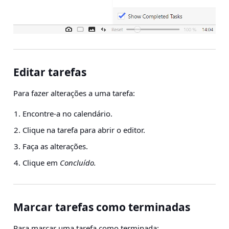
Editar tarefas
Para fazer alterações a uma tarefa:
Encontre-a no calendário.
Clique na tarefa para abrir o editor.
Faça as alterações.
Clique em
Concluído.
Marcar tarefas como terminadas
Para marcar uma tarefa como terminada: