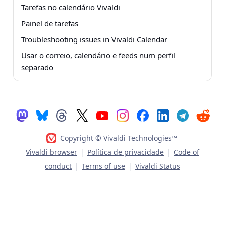
Tarefas no calendário Vivaldi
Painel de tarefas
Troubleshooting issues in Vivaldi Calendar
Usar o correio, calendário e feeds num perfil
separado
Copyright © Vivaldi Technologies™
Vivaldi browser
|
Política de privacidade
|
Code of
conduct
|
Terms of use
|
Vivaldi Status