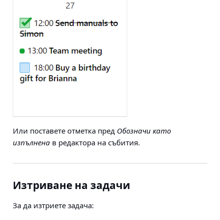
Или поставете отметка пред
Обозначи като
изпълнена
в редактора на събития.
Изтриване на задачи
За да изтриете задача: