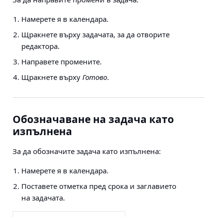
Намерете я в календара.
Щракнете върху задачата, за да отворите
редактора.
Направете промените.
Щракнете върху
Готово
.
Обозначаване на задача като
изпълнена
За да обозначите задача като изпълнена:
Намерете я в календара.
Поставете отметка пред срока и заглавието
на задачата.