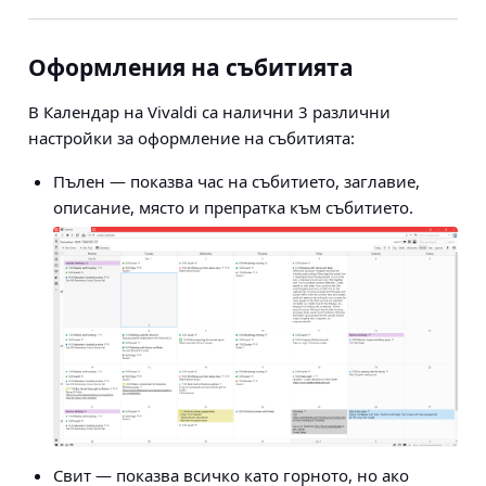
Оформления на събитията
В Календар на Vivaldi са налични 3 различни
настройки за оформление на събитията:
Пълен
— показва час на събитието, заглавие,
описание, място и препратка към събитието.
Свит
— показва всичко като горното, но ако