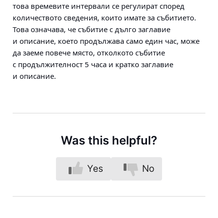
това времевите интервали се регулират според
количеството сведения, които имате за събитието.
Това означава, че събитие с дълго заглавие
и описание, което продължава само един час, може
да заеме повече място, отколкото събитие
с продължителност 5 часа и кратко заглавие
и описание.
Was this helpful?
Yes
No