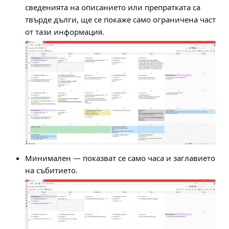
сведенията на описанието или препратката са
твърде дълги, ще се покаже само ограничена част
от тази информация.
Минимален
— показват се само часа и заглавието
на събитието.