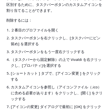
区別するために、タスクバーボタンのカスタムアイコンを
割り当てることができます。
削除するには：
２番目のプロファイルを開く
タスクバーボタンを右クリックし、[タスクバーにピン
留め] を選択する
タスクバーボタンをもう一度右クリックする
（タスクバーから固定解除）の上で Vivaldi を右クリッ
クし、[プロパティ]を選択する
[ショートカット ] タブで、[アイコン変更 ] をクリック
する
カスタムアイコンを参照し（アイコンファイル（.ico）
に含める必要があります）をクリックし、[開く] をクリ
ックする
[アイコンの変更] ダイアログで最初に [OK] をクリック