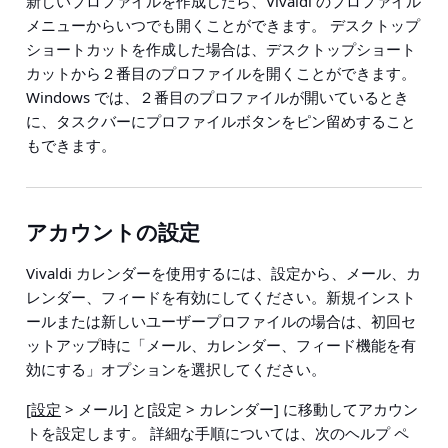
新しいプロファイルを作成したら、Vivaldi のプロファイル
メニューからいつでも開くことができます。 デスクトップ
ショートカットを作成した場合は、デスクトップショート
カットから２番目のプロファイルを開くことができます。
Windows では、２番目のプロファイルが開いているとき
に、タスクバーにプロファイルボタンをピン留めすること
もできます。
アカウントの設定
Vivaldi カレンダーを使用するには、設定から、メール、カ
レンダー、フィードを有効にしてください。新規インスト
ールまたは新しいユーザープロファイルの場合は、初回セ
ットアップ時に「メール、カレンダー、フィード機能を有
効にする」オプションを選択してください。
[設定
> メール
] と
[設定 > カレンダー]
に移動してアカウン
トを設定します。 詳細な手順については、次のヘルプ ペ