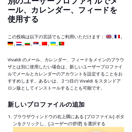
別のユーザープロファイルでメ
ール、カレンダー、フィードを
使用する
この投稿は以下の言語でもご利用いただけます：
Vivaldi のメール、カレンダー、フィードをメインのブラウ
ザとは別に使用したい場合は、新しいユーザープロファイ
ルでメールとカレンダーのアカウントを設定することをお
すすめします。あるいは、２つ目の Vivaldi をスタンドア
ロン版としてインストールすることも可能です。
新しいプロファイルの追加
ブラウザウィンドウの右上隅にある [プロファイル] ボタ
ンをクリックし、[
ユーザーの管理
] を選択する