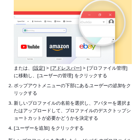
または、[
設定
] >
[アドレスバー
] > [プロファイル管理
]
に移動し、[ユーザーの管理] をクリックする
ポップアウトメニューの下部にある
ユーザーの追加
をク
リックする
新しいプロファイルの名前を選択し、アバターを選択ま
たはアップロードして、プロファイルのデスクトップシ
ョートカットが必要かどうかを決定する
[ユーザーを追加] をクリックする