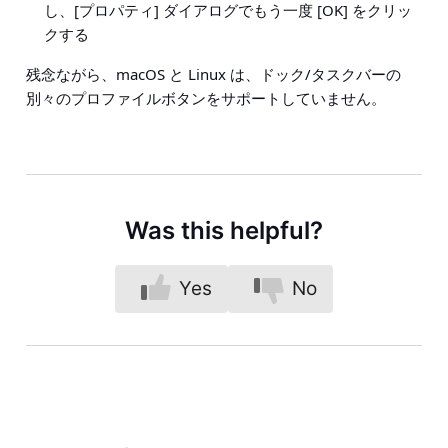
し、[プロパティ] ダイアログでもう一度 [OK] をクリッ
クする
残念ながら、macOS と Linux は、ドック/タスクバーの
別々のプロファイルボタンをサポートしていません。
Was this helpful?
Yes
No