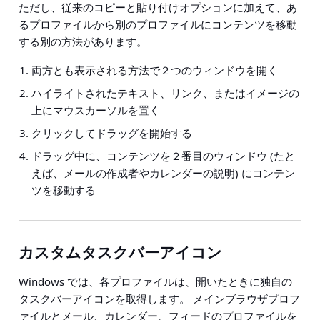
ただし、従来のコピーと貼り付けオプションに加えて、あ
るプロファイルから別のプロファイルにコンテンツを移動
する別の方法があります。
両方とも表示される方法で２つのウィンドウを開く
ハイライトされたテキスト、リンク、またはイメージの
上にマウスカーソルを置く
クリックしてドラッグを開始する
ドラッグ中に、コンテンツを２番目のウィンドウ (たと
えば、メールの作成者やカレンダーの説明) にコンテン
ツを移動する
カスタムタスクバーアイコン
Windows では、各プロファイルは、開いたときに独自の
タスクバーアイコンを取得します。 メインブラウザプロフ
ァイルとメール、カレンダー、フィードのプロファイルを