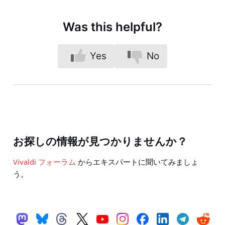
Was this helpful?
Yes
No
お探しの情報が見つかりませんか？
Vivaldi フォーラム
からエキスパートに聞いてみましょ
う。