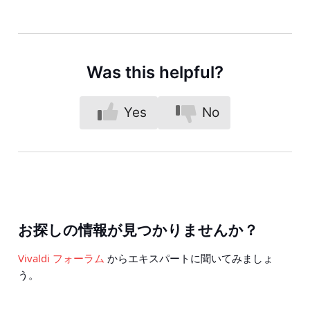
Was this helpful?
Yes
No
お探しの情報が見つかりませんか？
Vivaldi フォーラム
からエキスパートに聞いてみましょ
う。