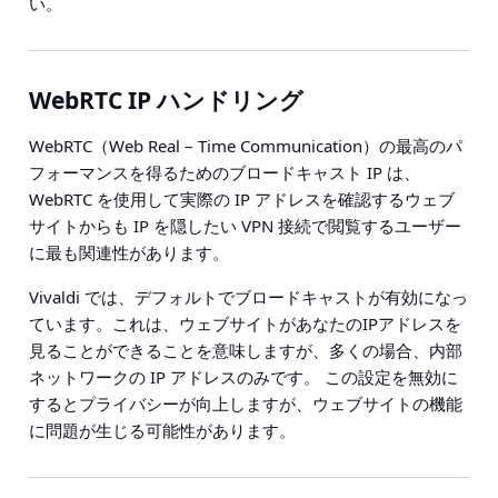
い。
WebRTC IP ハンドリング
WebRTC（Web Real – Time Communication）の最高のパ
フォーマンスを得るためのブロードキャスト IP は、
WebRTC を使用して実際の IP アドレスを確認するウェブ
サイトからも IP を隠したい VPN 接続で閲覧するユーザー
に最も関連性があります。
Vivaldi では、デフォルトでブロードキャストが有効になっ
ています。これは、ウェブサイトがあなたのIPアドレスを
見ることができることを意味しますが、多くの場合、内部
ネットワークの IP アドレスのみです。 この設定を無効に
するとプライバシーが向上しますが、ウェブサイトの機能
に問題が生じる可能性があります。