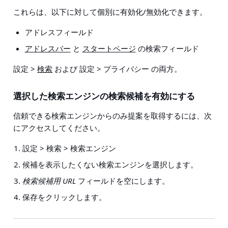
これらは、以下に対して個別に有効化/無効化できます。
アドレスフィールド
アドレスバー
と
スタートページ
の検索フィールド
設定 >
検索
および
設定 > プライバシー
の両方。
選択した検索エンジンの検索候補を有効にする
信頼できる検索エンジンからのみ提案を取得するには、次
にアクセスしてください。
設定 > 検索 > 検索エンジン
候補を
表示したくない
検索エンジンを選択します。
検索候補用 URL
フィールドを空にします。
保存をクリックします。