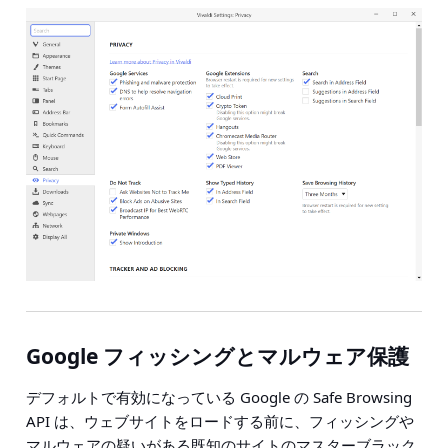
Google フィッシングとマルウェア保護
デフォルトで有効になっている Google の Safe Browsing
API は、ウェブサイトをロードする前に、フィッシングや
マルウェアの疑いがある既知のサイトのマスターブラック