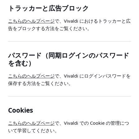
トラッカーと広告ブロック
こちらのヘルプページ
で、Vivaldi におけるトラッカーと広
告をブロックする方法をご覧ください。
パスワード（同期ログインのパスワード
を含む）
こちらのヘルプページ
で、Vivaldi にログインパスワードを
保存する方法をご覧ください。
Cookies
こちらのヘルプページ
で、Vivaldi での Cookie の管理につ
いて学習してください。