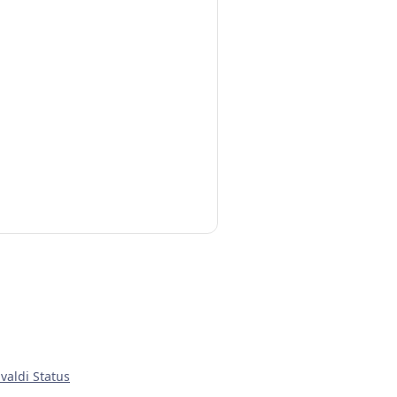
ivaldi Status