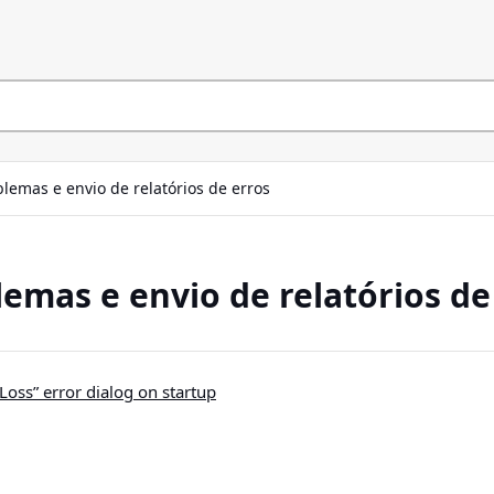
lemas e envio de relatórios de erros
emas e envio de relatórios de
 Loss” error dialog on startup