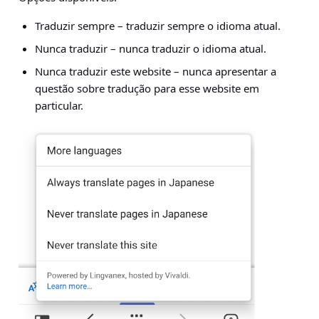
Traduzir sempre
– traduzir sempre o idioma atual.
Nunca traduzir
– nunca traduzir o idioma atual.
Nunca traduzir este website
– nunca apresentar a
questão sobre tradução para esse website em
particular.