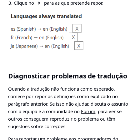
Clique no
para as que pretende repor.
X
Diagnosticar problemas de tradução
Quando a tradução não funciona como esperado,
comece por repor as definições como explicado no
parágrafo anterior. Se isso não ajudar, discuta o assunto
com a equipa e a comunidade no
Forum
, para ver se
outros conseguem reproduzir o problema ou têm
sugestões sobre correções.
Para reportar um problema aos programadores do