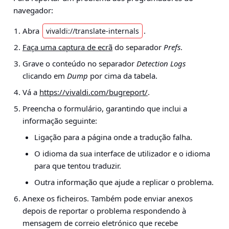
navegador:
Abra
.
vivaldi://translate-internals
Faça uma captura de ecrã
do separador
Prefs
.
Grave o conteúdo no separador
Detection Logs
clicando em
Dump
por cima da tabela.
Vá a
https://vivaldi.com/bugreport/
.
Preencha o formulário, garantindo que inclui a
informação seguinte:
Ligação para a página onde a tradução falha.
O idioma da sua interface de utilizador e o idioma
para que tentou traduzir.
Outra informação que ajude a replicar o problema.
Anexe os ficheiros. Também pode enviar anexos
depois de reportar o problema respondendo à
mensagem de correio eletrónico que recebe