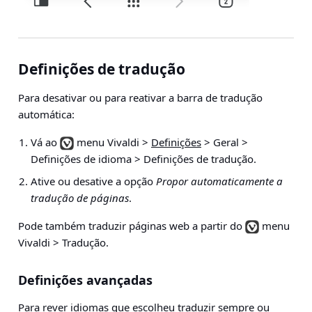
Definições de tradução
Para desativar ou para reativar a barra de tradução
automática:
Vá ao
menu Vivaldi >
Definições
> Geral >
Definições de idioma > Definições de tradução
.
Ative ou desative a opção
Propor automaticamente a
tradução de páginas
.
Pode também traduzir páginas web a partir do
menu
Vivaldi > Tradução
.
Definições avançadas
Para rever idiomas que escolheu traduzir sempre ou