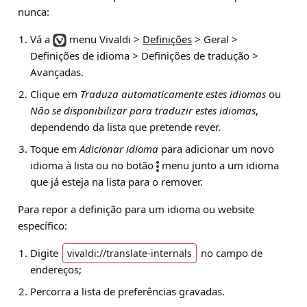
nunca:
Vá a
menu Vivaldi >
Definições
> Geral >
Definições de idioma > Definições de tradução >
Avançadas
.
Clique em
Traduza automaticamente estes idiomas
ou
Não se disponibilizar para traduzir estes idiomas
,
dependendo da lista que pretende rever.
Toque em
Adicionar idioma
para adicionar um novo
idioma à lista ou no botão
menu junto a um idioma
que já esteja na lista para o remover.
Para repor a definição para um idioma ou website
específico:
Digite
no campo de
vivaldi://translate-internals
endereços;
Percorra a lista de preferências gravadas.