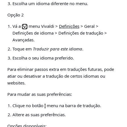
Escolha um idioma diferente no menu.
Opção 2
Vá a
menu Vivaldi >
Definições
> Geral >
Definições de idioma > Definições de tradução >
Avançadas
.
Toque em
Traduzir para este idioma
.
Escolha o seu idioma preferido.
Para eliminar passos extra em traduções futuras, pode
atiar ou desativar a tradução de certos idiomas ou
websites.
Para mudar as suas preferências:
Clique no botão
menu na barra de tradução.
Altere as suas preferências.
Opções disponíveis: