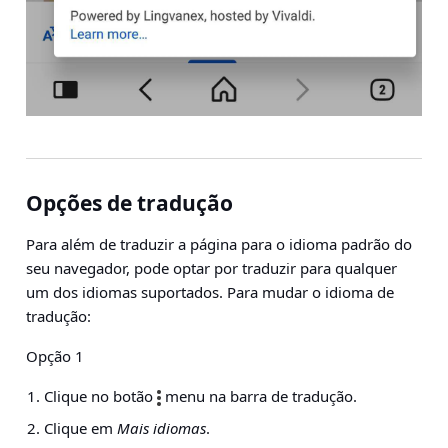
Opções de tradução
Para além de traduzir a página para o idioma padrão do
seu navegador, pode optar por traduzir para qualquer
um dos idiomas suportados. Para mudar o idioma de
tradução:
Opção 1
Clique no botão
menu na barra de tradução.
Clique em
Mais idiomas
.