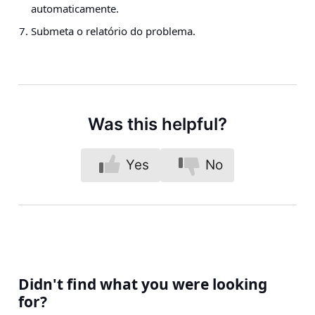
automaticamente.
Submeta o relatório do problema.
Was this helpful?
Yes
No
Didn't find what you were looking
for?