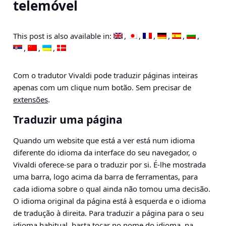
telemóvel
This post is also available in:
Com o tradutor Vivaldi pode traduzir páginas inteiras
apenas com um clique num botão. Sem precisar de
extensões
.
Traduzir uma página
Quando um website que está a ver está num idioma
diferente do idioma da interface do seu navegador, o
Vivaldi oferece-se para o traduzir por si. É-lhe mostrada
uma barra, logo acima da barra de ferramentas, para
cada idioma sobre o qual ainda não tomou uma decisão.
O idioma original da página está à esquerda e o idioma
de tradução à direita. Para traduzir a página para o seu
idioma habitual, basta tocar no nome do idioma, na