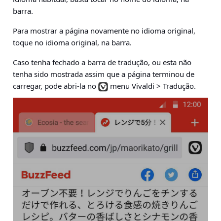
barra.
Para mostrar a página novamente no idioma original,
toque no idioma original, na barra.
Caso tenha fechado a barra de tradução, ou esta não
tenha sido mostrada assim que a página terminou de
carregar, pode abri-la no
menu Vivaldi > Tradução
.