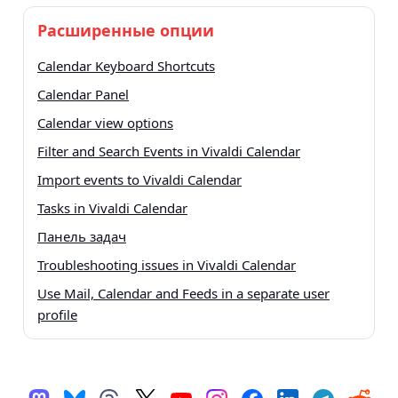
Расширенные опции
Calendar Keyboard Shortcuts
Calendar Panel
Calendar view options
Filter and Search Events in Vivaldi Calendar
Import events to Vivaldi Calendar
Tasks in Vivaldi Calendar
Панель задач
Troubleshooting issues in Vivaldi Calendar
Use Mail, Calendar and Feeds in a separate user
profile