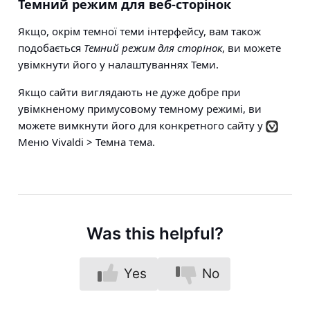
Темний режим для веб-сторінок
Якщо, окрім темної теми інтерфейсу, вам також
подобається
Темний режим для сторінок
, ви можете
увімкнути його у налаштуваннях Теми.
Якщо сайти виглядають не дуже добре при
увімкненому примусовому темному режимі, ви
можете вимкнути його для конкретного сайту у
Меню Vivaldi > Темна тема
.
Was this helpful?
Yes
No