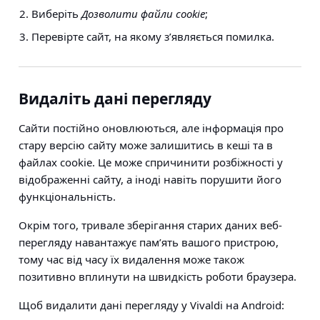
Виберіть
Дозволити файли cookie
;
Перевірте сайт, на якому з’являється помилка.
Видаліть дані перегляду
Сайти постійно оновлюються, але інформація про
стару версію сайту може залишитись в кеші та в
файлах cookie. Це може спричинити розбіжності у
відображенні сайту, а іноді навіть порушити його
функціональність.
Окрім того, тривале зберігання старих даних веб-
перегляду навантажує пам’ять вашого пристрою,
тому час від часу їх видалення може також
позитивно вплинути на швидкість роботи браузера.
Щоб видалити дані перегляду у Vivaldi на Android: