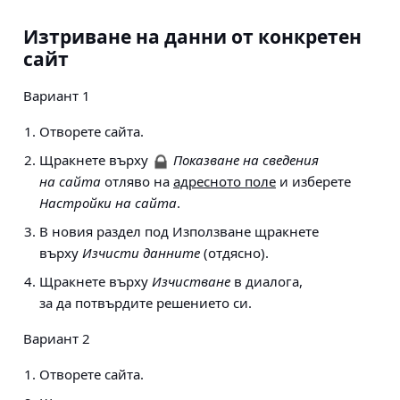
Изтриване на данни от конкретен
сайт
Вариант 1
Отворете сайта.
Щракнете върху
Показване на сведения
на сайта
отляво на
адресното поле
и изберете
Настройки на сайта
.
В новия раздел под Използване щракнете
върху
Изчисти данните
(отдясно).
Щракнете върху
Изчистване
в диалога,
за да потвърдите решението си.
Вариант 2
Отворете сайта.