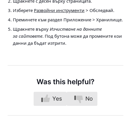
Щракнете с десен върху страницата.
Изберете
Развойни инструменти
> Обследвай.
Преминете към раздел Приложение > Хранилище.
Щракнете върху
Изчистване на данните
за сайтовете
. Под бутона може да промените кои
данни да бъдат изтрити.
Was this helpful?
Yes
No