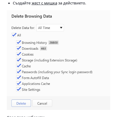
Създайте
жест с мишка
за действието.