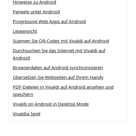
Hinweise zu Android
Paneele unter Android
Progressive Web Apps auf Android
Leseansicht
Scannen Sie QR-Codes mit Vivaldi auf Android
Durchsuchen Sie das Internet mit Vivaldi auf
Android
Browserdaten auf Android synchronisieren
Übersetzen Sie Webseiten auf Ihrem Handy
PDF-Dateien in Vivaldi auf Android ansehen und
speichern
Vivaldi on Android in Desktop Mode
Vivaldia Spiel