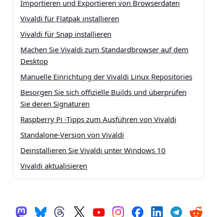
Importieren und Exportieren von Browserdaten
Vivaldi für Flatpak installieren
Vivaldi für Snap installieren
Machen Sie Vivaldi zum Standardbrowser auf dem
Desktop
Manuelle Einrichtung der Vivaldi Linux Repositories
Besorgen Sie sich offizielle Builds und überprüfen
Sie deren Signaturen
Raspberry Pi -Tipps zum Ausführen von Vivaldi
Standalone-Version von Vivaldi
Deinstallieren Sie Vivaldi unter Windows 10
Vivaldi aktualisieren