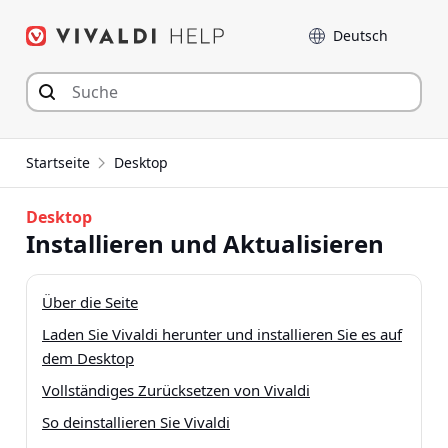
Zum
Sprache
Inhalt
springen
Startseite
Desktop
Desktop
Installieren und Aktualisieren
Über die Seite
Laden Sie Vivaldi herunter und installieren Sie es auf
dem Desktop
Vollständiges Zurücksetzen von Vivaldi
So deinstallieren Sie Vivaldi