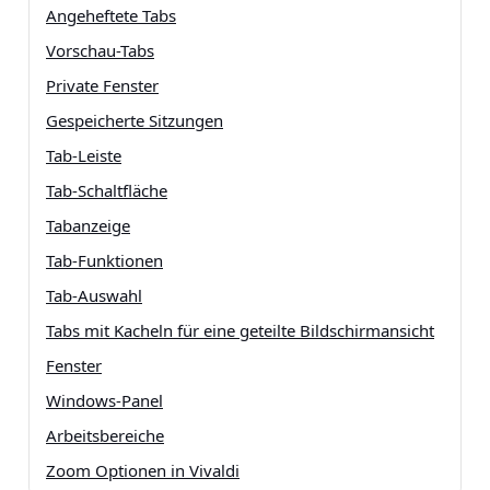
Angeheftete Tabs
Vorschau-Tabs
Private Fenster
Gespeicherte Sitzungen
Tab-Leiste
Tab-Schaltfläche
Tabanzeige
Tab-Funktionen
Tab-Auswahl
Tabs mit Kacheln für eine geteilte Bildschirmansicht
Fenster
Windows-Panel
Arbeitsbereiche
Zoom Optionen in Vivaldi