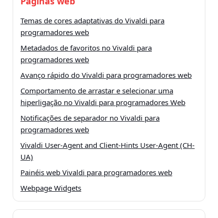
Páginas web
Temas de cores adaptativas do Vivaldi para
programadores web
Metadados de favoritos no Vivaldi para
programadores web
Avanço rápido do Vivaldi para programadores web
Comportamento de arrastar e selecionar uma
hiperligação no Vivaldi para programadores Web
Notificações de separador no Vivaldi para
programadores web
Vivaldi User-Agent and Client-Hints User-Agent (CH-
UA)
Painéis web Vivaldi para programadores web
Webpage Widgets