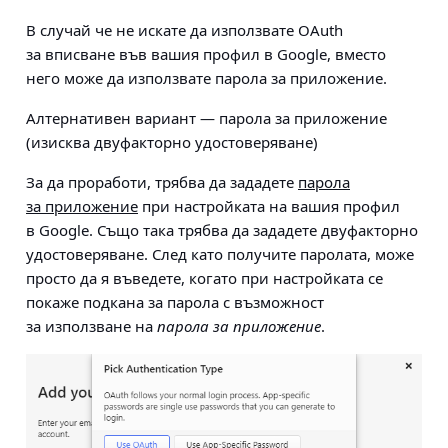
В случай че не искате да използвате OAuth
за вписване във вашия профил в Google, вместо
него може да използвате парола за приложение.
Алтернативен вариант
— парола за приложение
(изисква двуфакторно удостоверяване)
За да проработи, трябва да зададете
парола
за приложение
при настройката на вашия профил
в Google. Също така трябва да зададете двуфакторно
удостоверяване. След като получите паролата, може
просто да я въведете, когато при настройката се
покаже подкана за парола с възможност
за използване на
парола за приложение
.