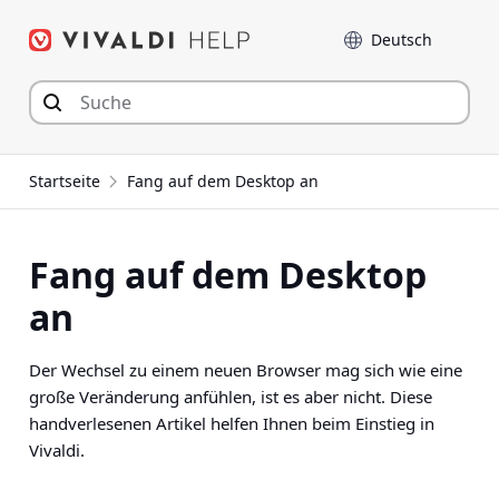
Zum
Sprache
Inhalt
springen
Startseite
Fang auf dem Desktop an
Fang auf dem Desktop
an
Der Wechsel zu einem neuen Browser mag sich wie eine
große Veränderung anfühlen, ist es aber nicht. Diese
handverlesenen Artikel helfen Ihnen beim Einstieg in
Vivaldi.