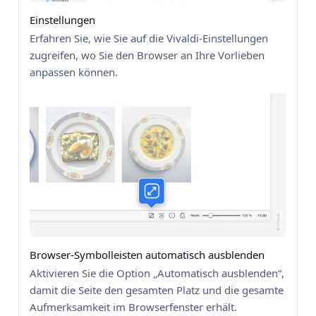
Einstellungen
Erfahren Sie, wie Sie auf die Vivaldi-Einstellungen
zugreifen, wo Sie den Browser an Ihre Vorlieben
anpassen können.
Browser-Symbolleisten automatisch ausblenden
Aktivieren Sie die Option „Automatisch ausblenden“,
damit die Seite den gesamten Platz und die gesamte
Aufmerksamkeit im Browserfenster erhält.