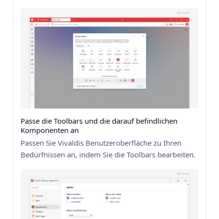
Passe die Toolbars und die darauf befindlichen
Komponenten an
Passen Sie Vivaldis Benutzeroberfläche zu Ihren
Bedürfnissen an, indem Sie die Toolbars bearbeiten.