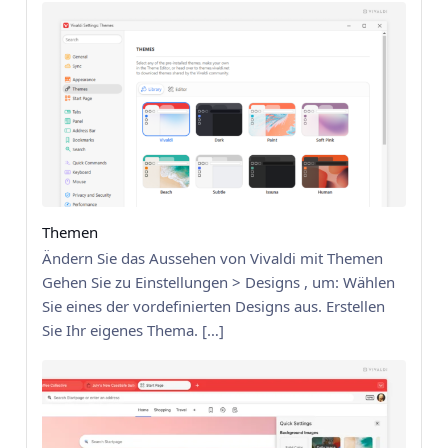
Themen
Ändern Sie das Aussehen von Vivaldi mit Themen
Gehen Sie zu Einstellungen > Designs , um: Wählen
Sie eines der vordefinierten Designs aus. Erstellen
Sie Ihr eigenes Thema. […]