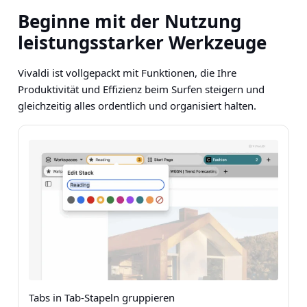
Beginne mit der Nutzung
leistungsstarker Werkzeuge
Vivaldi ist vollgepackt mit Funktionen, die Ihre
Produktivität und Effizienz beim Surfen steigern und
gleichzeitig alles ordentlich und organisiert halten.
Tabs in Tab-Stapeln gruppieren