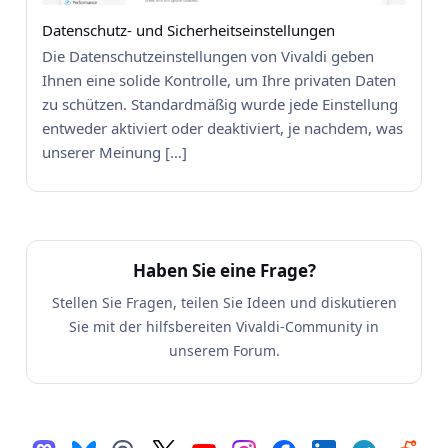
Datenschutz- und Sicherheitseinstellungen
Die Datenschutzeinstellungen von Vivaldi geben
Ihnen eine solide Kontrolle, um Ihre privaten Daten
zu schützen. Standardmäßig wurde jede Einstellung
entweder aktiviert oder deaktiviert, je nachdem, was
unserer Meinung […]
Haben Sie eine Frage?
Stellen Sie Fragen, teilen Sie Ideen und diskutieren
Sie mit der hilfsbereiten Vivaldi-Community in
unserem Forum.