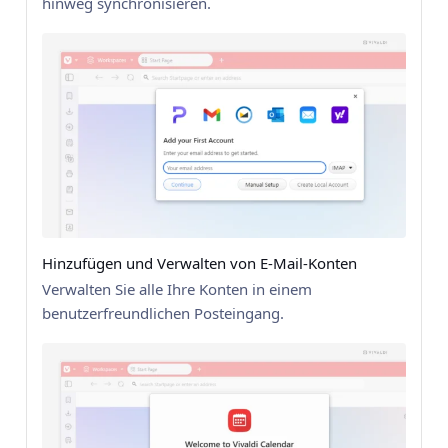
hinweg synchronisieren.
Hinzufügen und Verwalten von E-Mail-Konten
Verwalten Sie alle Ihre Konten in einem
benutzerfreundlichen Posteingang.