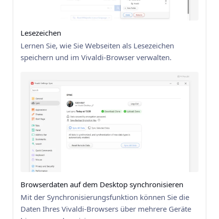
Lesezeichen
Lernen Sie, wie Sie Webseiten als Lesezeichen
speichern und im Vivaldi-Browser verwalten.
Browserdaten auf dem Desktop synchronisieren
Mit der Synchronisierungsfunktion können Sie die
Daten Ihres Vivaldi-Browsers über mehrere Geräte