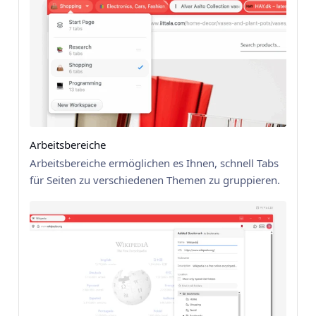
Arbeitsbereiche
Arbeitsbereiche ermöglichen es Ihnen, schnell Tabs
für Seiten zu verschiedenen Themen zu gruppieren.