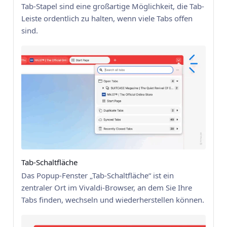
Tab-Stapel sind eine großartige Möglichkeit, die Tab-
Leiste ordentlich zu halten, wenn viele Tabs offen
sind.
Tab-Schaltfläche
Das Popup-Fenster „Tab-Schaltfläche“ ist ein
zentraler Ort im Vivaldi-Browser, an dem Sie Ihre
Tabs finden, wechseln und wiederherstellen können.