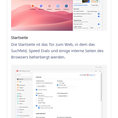
Startseite
Die Startseite ist das Tor zum Web, in dem das
Suchfeld, Speed Dials und einige interne Seiten des
Browsers beherbergt werden.