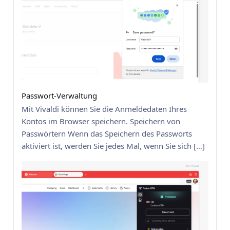
Passwort-Verwaltung
Mit Vivaldi können Sie die Anmeldedaten Ihres
Kontos im Browser speichern. Speichern von
Passwörtern Wenn das Speichern des Passworts
aktiviert ist, werden Sie jedes Mal, wenn Sie sich […]