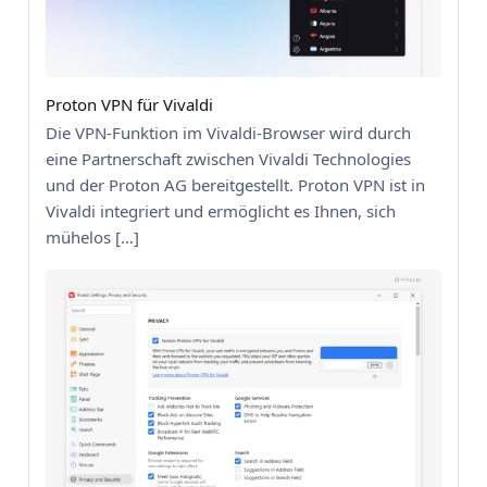
Proton VPN für Vivaldi
Die VPN-Funktion im Vivaldi-Browser wird durch
eine Partnerschaft zwischen Vivaldi Technologies
und der Proton AG bereitgestellt. Proton VPN ist in
Vivaldi integriert und ermöglicht es Ihnen, sich
mühelos […]