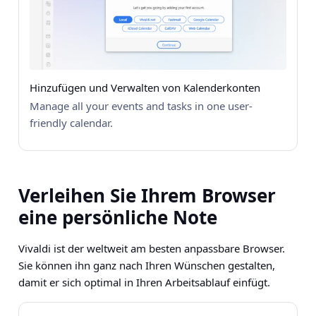
Hinzufügen und Verwalten von Kalenderkonten
Manage all your events and tasks in one user-
friendly calendar.
Verleihen Sie Ihrem Browser
eine persönliche Note
Vivaldi ist der weltweit am besten anpassbare Browser.
Sie können ihn ganz nach Ihren Wünschen gestalten,
damit er sich optimal in Ihren Arbeitsablauf einfügt.