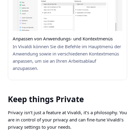
Anpassen von Anwendungs- und Kontextmenüs
In Vivaldi können Sie die Befehle im Hauptmenü der
Anwendung sowie in verschiedenen Kontextmenüs
anpassen, um sie an Ihren Arbeitsablauf
anzupassen.
Keep things Private
Privacy isn’t just a feature at Vivaldi, it’s a philosophy. You
are in control of your privacy and can fine-tune Vivaldi’s
privacy settings to your needs.