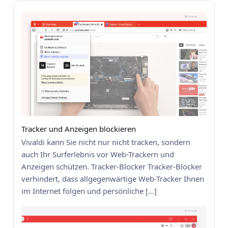
Tracker und Anzeigen blockieren
Vivaldi kann Sie nicht nur nicht tracken, sondern
auch Ihr Surferlebnis vor Web-Trackern und
Anzeigen schützen. Tracker-Blocker Tracker-Blocker
verhindert, dass allgegenwärtige Web-Tracker Ihnen
im Internet folgen und persönliche […]