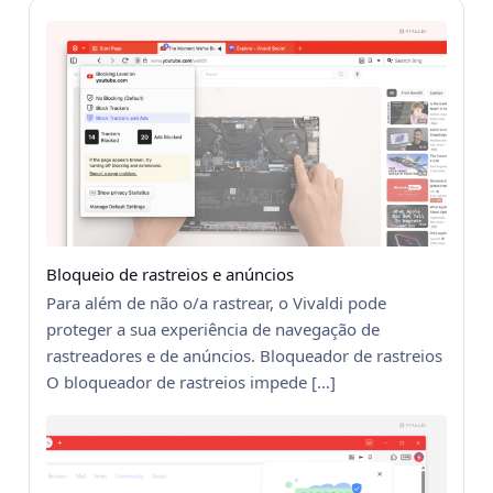
Bloqueio de rastreios e anúncios
Para além de não o/a rastrear, o Vivaldi pode
proteger a sua experiência de navegação de
rastreadores e de anúncios. Bloqueador de rastreios
O bloqueador de rastreios impede […]