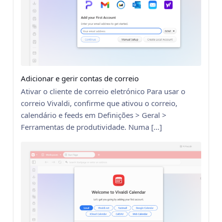
Adicionar e gerir contas de correio
Ativar o cliente de correio eletrónico Para usar o
correio Vivaldi, confirme que ativou o correio,
calendário e feeds em Definições > Geral >
Ferramentas de produtividade. Numa […]