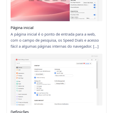
Página inicial
A página inicial é o ponto de entrada para a web,
com o campo de pesquisa, os Speed Dials e acesso
fácil a algumas páginas internas do navegador. […]
Definições