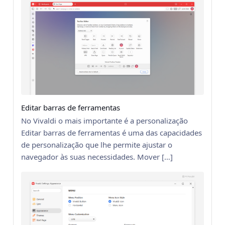
Editar barras de ferramentas
No Vivaldi o mais importante é a personalização
Editar barras de ferramentas é uma das capacidades
de personalização que lhe permite ajustar o
navegador às suas necessidades. Mover […]