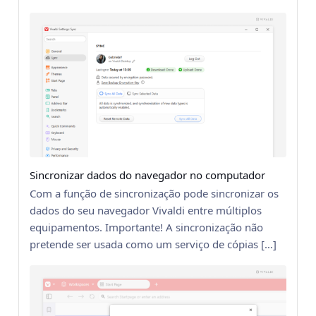
Sincronizar dados do navegador no computador
Com a função de sincronização pode sincronizar os
dados do seu navegador Vivaldi entre múltiplos
equipamentos. Importante! A sincronização não
pretende ser usada como um serviço de cópias […]