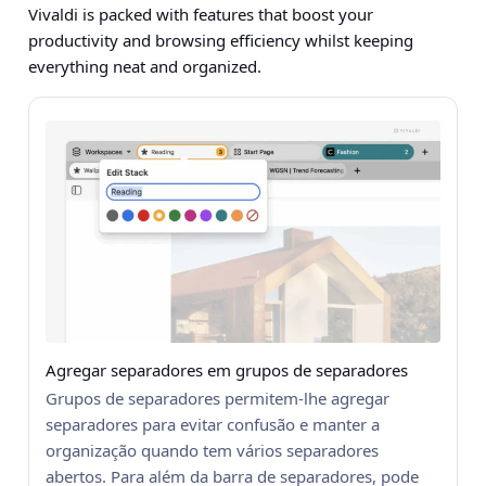
Vivaldi is packed with features that boost your
productivity and browsing efficiency whilst keeping
everything neat and organized.
Agregar separadores em grupos de separadores
Grupos de separadores permitem-lhe agregar
separadores para evitar confusão e manter a
organização quando tem vários separadores
abertos. Para além da barra de separadores, pode