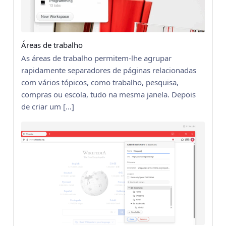
Áreas de trabalho
As áreas de trabalho permitem-lhe agrupar
rapidamente separadores de páginas relacionadas
com vários tópicos, como trabalho, pesquisa,
compras ou escola, tudo na mesma janela. Depois
de criar um […]