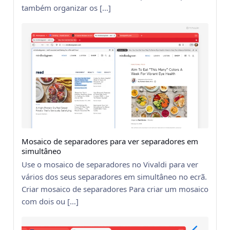
também organizar os […]
Mosaico de separadores para ver separadores em
simultâneo
Use o mosaico de separadores no Vivaldi para ver
vários dos seus separadores em simultâneo no ecrã.
Criar mosaico de separadores Para criar um mosaico
com dois ou […]