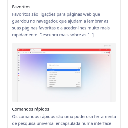
Favoritos
Favoritos são ligações para páginas web que
guardou no navegador, que ajudam a lembrar as
suas páginas favoritas e a aceder-lhes muito mais
rapidamente. Descubra mais sobre as […]
Comandos rápidos
Os comandos rápidos são uma poderosa ferramenta
de pesquisa universal encapsulada numa interface