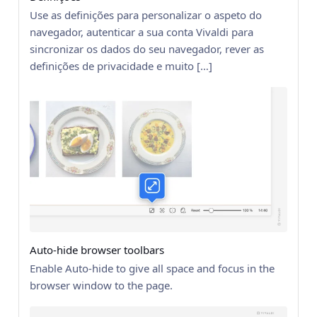
Use as definições para personalizar o aspeto do
navegador, autenticar a sua conta Vivaldi para
sincronizar os dados do seu navegador, rever as
definições de privacidade e muito […]
Auto-hide browser toolbars
Enable Auto-hide to give all space and focus in the
browser window to the page.