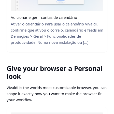
Adicionar e gerir contas de calendário
Ativar o calendário Para usar o calendário Vivaldi,
confirme que ativou o correio, calendário e feeds em
Definições > Geral > Funcionalidades de
produtividade. Numa nova instalação ou […]
Give your browser a Personal
look
Vivaldi is the worlds most customizable browser, you can
shape it exactly how you want to make the browser fit
your workflow.