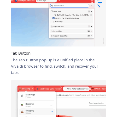
Tab Button
The Tab Button pop-up is a unified place in the
Vivaldi browser to find, switch, and recover your
tabs.