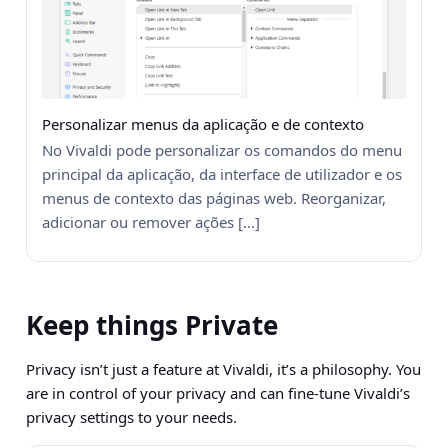
Personalizar menus da aplicação e de contexto
No Vivaldi pode personalizar os comandos do menu
principal da aplicação, da interface de utilizador e os
menus de contexto das páginas web. Reorganizar,
adicionar ou remover ações […]
Keep things Private
Privacy isn’t just a feature at Vivaldi, it’s a philosophy. You
are in control of your privacy and can fine-tune Vivaldi’s
privacy settings to your needs.