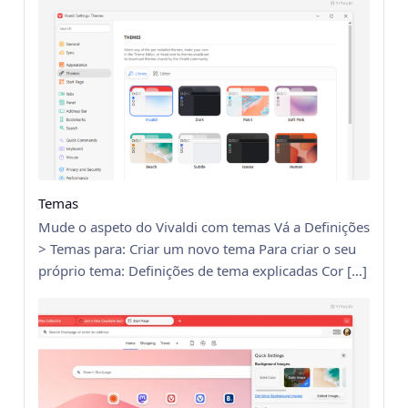
Temas
Mude o aspeto do Vivaldi com temas Vá a Definições
> Temas para: Criar um novo tema Para criar o seu
próprio tema: Definições de tema explicadas Cor […]