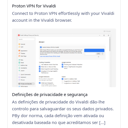
Proton VPN for Vivaldi
Connect to Proton VPN effortlessly with your Vivaldi
account in the Vivaldi browser.
Definições de privacidade e segurança
As definições de privacidade do Vivaldi dão-lhe
controlo para salvaguardar os seus dados privados.
PBy dor norma, cada definição vem ativada ou
desativada baseada no que acreditamos ser […]