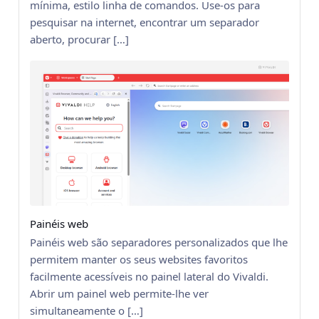
mínima, estilo linha de comandos. Use-os para
pesquisar na internet, encontrar um separador
aberto, procurar […]
Painéis web
Painéis web são separadores personalizados que lhe
permitem manter os seus websites favoritos
facilmente acessíveis no painel lateral do Vivaldi.
Abrir um painel web permite-lhe ver
simultaneamente o […]