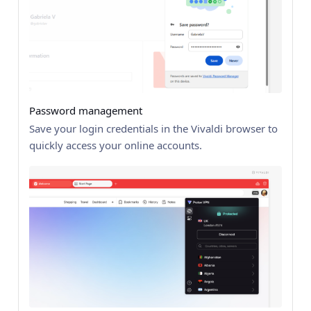
Password management
Save your login credentials in the Vivaldi browser to
quickly access your online accounts.