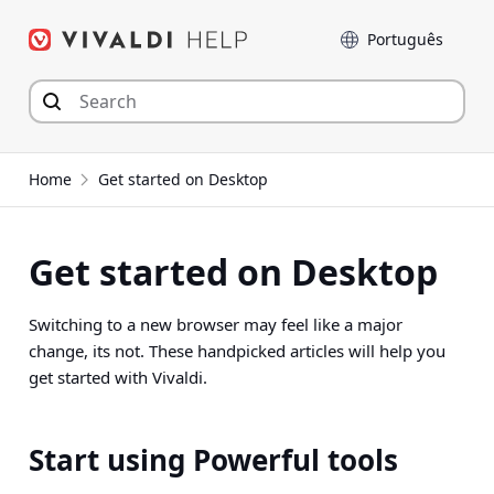
Seguir
Idioma
para
o
conteúdo
Home
Get started on Desktop
Get started on Desktop
Switching to a new browser may feel like a major
change, its not. These handpicked articles will help you
get started with Vivaldi.
Start using Powerful tools