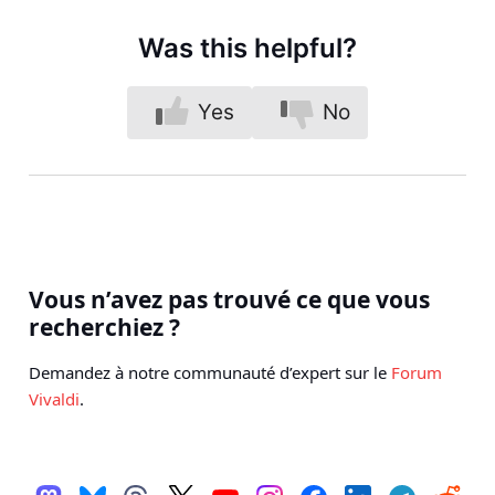
Was this helpful?
Yes
No
Vous n’avez pas trouvé ce que vous
recherchiez ?
Demandez à notre communauté d’expert sur le
Forum
Vivaldi
.