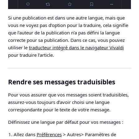
Si une publication est dans une autre langue, mais que
vous ne voyez pas d’option pour la traduire, cela signifie
que l’auteur de la publication n’a pas défini la langue
correcte pour sa publication. Dans ce cas, vous pouvez
utiliser le
traducteur intégré dans le navigateur Vivaldi
pour traduire l’article.
Rendre ses messages traduisibles
Pour vous assurer que vos messages soient traduisibles,
assurez-vous toujours d’avoir choisi une langue
correspondante pour le texte de votre message.
Définissez une langue par défaut pour vos messages :
Allez dans
Préférences
> Autres> Paramètres de