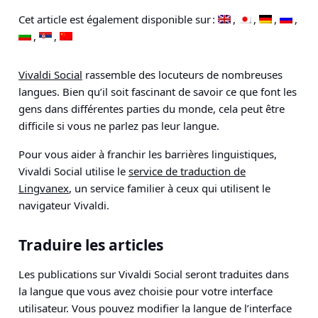
Cet article est également disponible sur :
Vivaldi Social
rassemble des locuteurs de nombreuses
langues. Bien qu’il soit fascinant de savoir ce que font les
gens dans différentes parties du monde, cela peut être
difficile si vous ne parlez pas leur langue.
Pour vous aider à franchir les barrières linguistiques,
Vivaldi Social utilise le
service de traduction de
Lingvanex
, un service familier à ceux qui utilisent le
navigateur Vivaldi.
Traduire les articles
Les publications sur Vivaldi Social seront traduites dans
la langue que vous avez choisie pour votre interface
utilisateur. Vous pouvez modifier la langue de l’interface