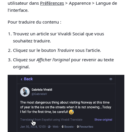
utilisateur dans
Préférences
> Apparence > Langue de
l’interface
.
Pour traduire du contenu :
Trouvez un article sur Vivaldi Social que vous
souhaitez traduire.
Cliquez sur le bouton
Traduire
sous l’article.
Cliquez sur
Afficher l’original
pour revenir au texte
original.