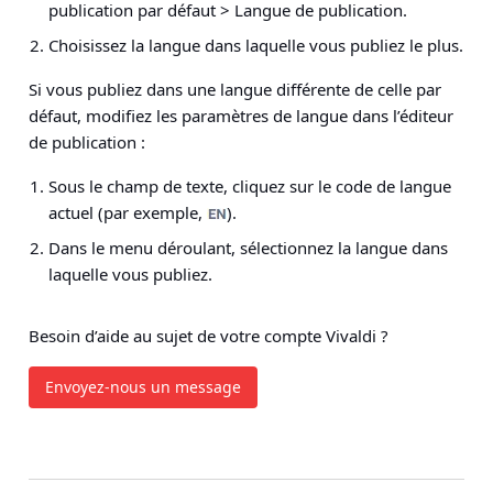
publication par défaut > Langue de publication
.
Choisissez la langue dans laquelle vous publiez le plus.
Si vous publiez dans une langue différente de celle par
défaut, modifiez les paramètres de langue dans l’éditeur
de publication :
Sous le champ de texte, cliquez sur le code de langue
actuel (par exemple,
).
Dans le menu déroulant, sélectionnez la langue dans
laquelle vous publiez.
Besoin d’aide au sujet de votre compte Vivaldi ?
Envoyez-nous un message