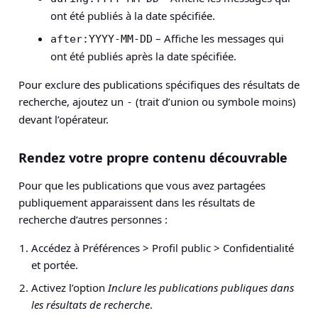
ont été publiés à la date spécifiée.
– Affiche les messages qui
after:YYYY-MM-DD
ont été publiés après la date spécifiée.
Pour exclure des publications spécifiques des résultats de
recherche, ajoutez un
(trait d’union ou symbole moins)
-
devant l’opérateur.
Rendez votre propre contenu découvrable
Pour que les publications que vous avez partagées
publiquement apparaissent dans les résultats de
recherche d’autres personnes :
Accédez à Préférences > Profil public > Confidentialité
et portée.
Activez l’option
Inclure les publications publiques dans
les résultats de recherche
.