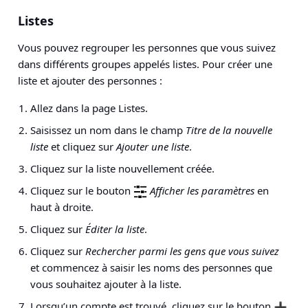
Listes
Vous pouvez regrouper les personnes que vous suivez
dans différents groupes appelés listes. Pour créer une
liste et ajouter des personnes :
Allez dans la page Listes.
Saisissez un nom dans le champ
Titre de la nouvelle
liste
et cliquez sur
Ajouter une liste
.
Cliquez sur la liste nouvellement créée.
Cliquez sur le bouton
Afficher les paramètres
en
haut à droite.
Cliquez sur
Éditer la liste
.
Cliquez sur
Rechercher parmi les gens que vous suivez
et commencez à saisir les noms des personnes que
vous souhaitez ajouter à la liste.
Lorsqu’un compte est trouvé, cliquez sur le bouton