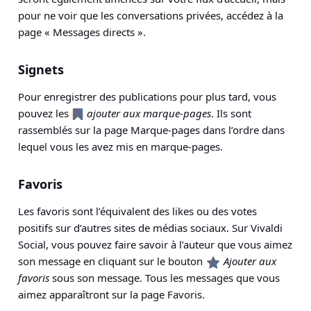
pour ne voir que les conversations privées, accédez à la
page « Messages directs ».
Signets
Pour enregistrer des publications pour plus tard, vous
pouvez les
ajouter aux marque-pages
. Ils sont
rassemblés sur la page Marque-pages dans l’ordre dans
lequel vous les avez mis en marque-pages.
Favoris
Les favoris sont l’équivalent des likes ou des votes
positifs sur d’autres sites de médias sociaux. Sur Vivaldi
Social, vous pouvez faire savoir à l’auteur que vous aimez
son message en cliquant sur le bouton
Ajouter aux
favoris
sous son message. Tous les messages que vous
aimez apparaîtront sur la page Favoris.