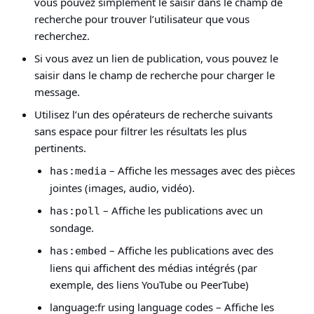
vous pouvez simplement le saisir dans le champ de
recherche pour trouver l’utilisateur que vous
recherchez.
Si vous avez un lien de publication, vous pouvez le
saisir dans le champ de recherche pour charger le
message.
Utilisez l’un des opérateurs de recherche suivants
sans espace pour filtrer les résultats les plus
pertinents.
– Affiche les messages avec des pièces
has:media
jointes (images, audio, vidéo).
– Affiche les publications avec un
has:poll
sondage.
– Affiche les publications avec des
has:embed
liens qui affichent des médias intégrés (par
exemple, des liens YouTube ou PeerTube)
language:fr using language codes – Affiche les