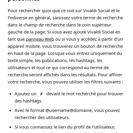
Pour rechercher quoi que ce soit sur Vivaldi Social et le
Fediverse en général, saisissez votre terme de recherche
dans le champ de recherche dans le coin supérieur
gauche de la page. Si vous avez ajouté Vivaldi Social en
tant que
panneau Web
ou si vous y accédez à partir d’un
appareil mobile, vous trouverez un bouton de recherche
en haut de la page. Lorsque vous entrez uniquement du
texte simple, les publications, les hashtags, les
utilisateurs et tout ce qui correspond au terme de
recherche seront affichés dans les résultats. Pour affiner
votre recherche, vous pouvez utiliser les filtres suivants :
Ajoutez un
devant le mot recherché pour trouver
#
des hashtags.
Avec le format @username@domaine, vous pouvez
rechercher des utilisateurs.
Si vous connaissez le lien du profil de l’utilisateur,