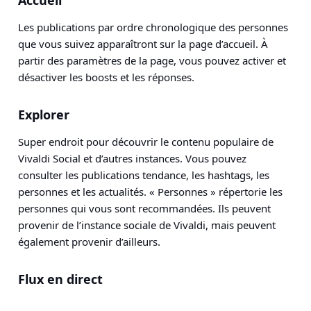
Accueil
Les publications par ordre chronologique des personnes
que vous suivez apparaîtront sur la page d’accueil. À
partir des paramètres de la page, vous pouvez activer et
désactiver les boosts et les réponses.
Explorer
Super endroit pour découvrir le contenu populaire de
Vivaldi Social et d’autres instances. Vous pouvez
consulter les publications tendance, les hashtags, les
personnes et les actualités. « Personnes » répertorie les
personnes qui vous sont recommandées. Ils peuvent
provenir de l’instance sociale de Vivaldi, mais peuvent
également provenir d’ailleurs.
Flux en direct