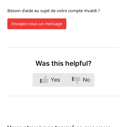
Besoin d’aide au sujet de votre compte Vivaldi ?
Envoyez-nous un message
Was this helpful?
Yes
No