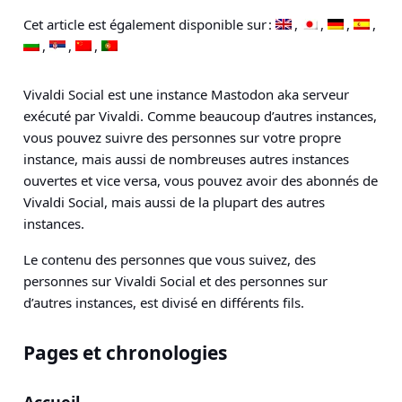
Cet article est également disponible sur :
Vivaldi Social est une instance Mastodon aka serveur
exécuté par Vivaldi. Comme beaucoup d’autres instances,
vous pouvez suivre des personnes sur votre propre
instance, mais aussi de nombreuses autres instances
ouvertes et vice versa, vous pouvez avoir des abonnés de
Vivaldi Social, mais aussi de la plupart des autres
instances.
Le contenu des personnes que vous suivez, des
personnes sur Vivaldi Social et des personnes sur
d’autres instances, est divisé en différents fils.
Pages et chronologies