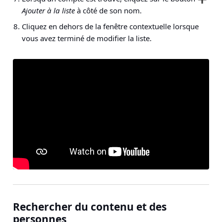
Ajouter à la liste
à côté de son nom.
Cliquez en dehors de la fenêtre contextuelle lorsque
vous avez terminé de modifier la liste.
Rechercher du contenu et des
personnes