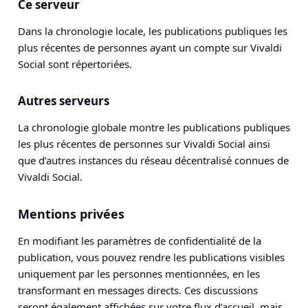
Ce serveur
Dans la chronologie locale, les publications publiques les
plus récentes de personnes ayant un compte sur Vivaldi
Social sont répertoriées.
Autres serveurs
La chronologie globale montre les publications publiques
les plus récentes de personnes sur Vivaldi Social ainsi
que d’autres instances du réseau décentralisé connues de
Vivaldi Social.
Mentions privées
En modifiant les paramètres de confidentialité de la
publication, vous pouvez rendre les publications visibles
uniquement par les personnes mentionnées, en les
transformant en messages directs. Ces discussions
seront également affichées sur votre flux d’accueil, mais