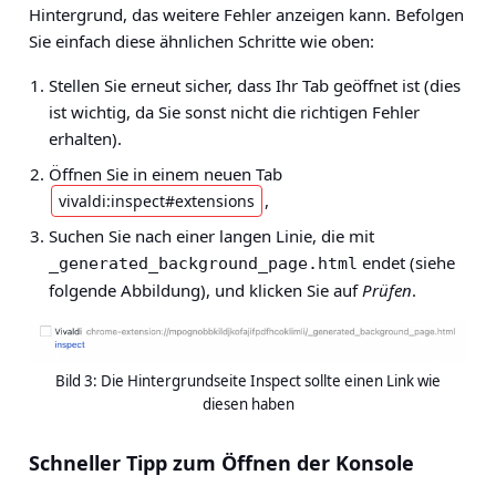
Hintergrund, das weitere Fehler anzeigen kann. Befolgen
Sie einfach diese ähnlichen Schritte wie oben:
Stellen Sie erneut sicher, dass Ihr Tab geöffnet ist (dies
ist wichtig, da Sie sonst nicht die richtigen Fehler
erhalten).
Öffnen Sie in einem neuen Tab
,
vivaldi:inspect#extensions
Suchen Sie nach einer langen Linie, die mit
endet (siehe
_generated_background_page.html
folgende Abbildung), und klicken Sie auf
Prüfen
.
Bild 3: Die Hintergrundseite Inspect sollte einen Link wie
diesen haben
Schneller Tipp zum Öffnen der Konsole