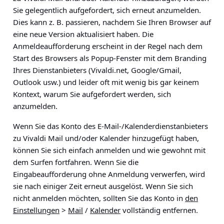
Sie gelegentlich aufgefordert, sich erneut anzumelden.
Dies kann z. B. passieren, nachdem Sie Ihren Browser auf
eine neue Version aktualisiert haben. Die
Anmeldeaufforderung erscheint in der Regel nach dem
Start des Browsers als Popup-Fenster mit dem Branding
Ihres Dienstanbieters (Vivaldi.net, Google/Gmail,
Outlook usw.) und leider oft mit wenig bis gar keinem
Kontext, warum Sie aufgefordert werden, sich
anzumelden.
Wenn Sie das Konto des E-Mail-/Kalenderdienstanbieters
zu Vivaldi Mail und/oder Kalender hinzugefügt haben,
können Sie sich einfach anmelden und wie gewohnt mit
dem Surfen fortfahren. Wenn Sie die
Eingabeaufforderung ohne Anmeldung verwerfen, wird
sie nach einiger Zeit erneut ausgelöst. Wenn Sie sich
nicht anmelden möchten, sollten Sie das Konto in
den
Einstellungen
>
Mail
/
Kalender
vollständig entfernen.