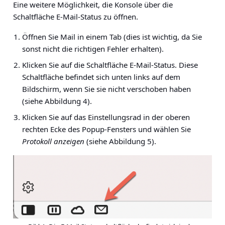
Eine weitere Möglichkeit, die Konsole über die
Schaltfläche E-Mail-Status zu öffnen.
Öffnen Sie Mail in einem Tab (dies ist wichtig, da Sie
sonst nicht die richtigen Fehler erhalten).
Klicken Sie auf die Schaltfläche E-Mail-Status. Diese
Schaltfläche befindet sich unten links auf dem
Bildschirm, wenn Sie sie nicht verschoben haben
(siehe Abbildung 4).
Klicken Sie auf das Einstellungsrad in der oberen
rechten Ecke des Popup-Fensters und wählen Sie
Protokoll anzeigen
(siehe Abbildung 5).