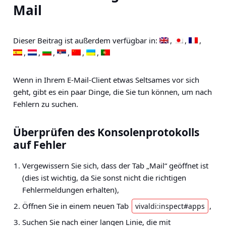
Mail
Dieser Beitrag ist außerdem verfügbar in:
Wenn in Ihrem E-Mail-Client etwas Seltsames vor sich
geht, gibt es ein paar Dinge, die Sie tun können, um nach
Fehlern zu suchen.
Überprüfen des Konsolenprotokolls
auf Fehler
Vergewissern Sie sich, dass der Tab „Mail“ geöffnet ist
(dies ist wichtig, da Sie sonst nicht die richtigen
Fehlermeldungen erhalten),
Öffnen Sie in einem neuen Tab
,
vivaldi:inspect#apps
Suchen Sie nach einer langen Linie, die mit