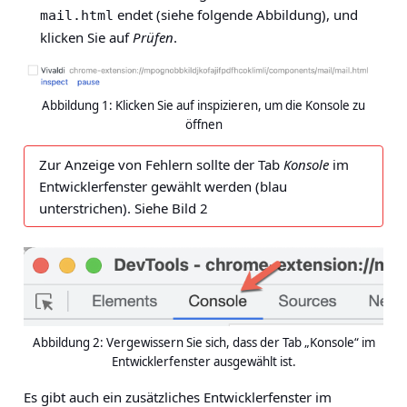
endet (siehe folgende Abbildung), und
mail.html
klicken Sie auf
Prüfen
.
Abbildung 1: Klicken Sie auf inspizieren, um die Konsole zu
öffnen
Zur Anzeige von Fehlern sollte der Tab
Konsole
im
Entwicklerfenster gewählt werden (blau
unterstrichen). Siehe Bild 2
Abbildung 2: Vergewissern Sie sich, dass der Tab „Konsole“ im
Entwicklerfenster ausgewählt ist.
Es gibt auch ein zusätzliches Entwicklerfenster im