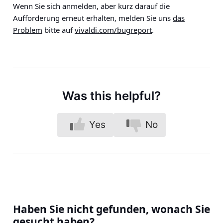
Wenn Sie sich anmelden, aber kurz darauf die
Aufforderung erneut erhalten, melden Sie uns
das
Problem
bitte auf
vivaldi.com/bugreport
.
Was this helpful?
Yes
No
Haben Sie nicht gefunden, wonach Sie
gesucht haben?