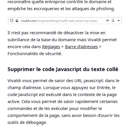
reconnaître quelle entreprise contrôle le domaine et
empêche les escroqueries et les attaques de phishing.
Il n’est pas recommandé de désactiver la mise en
subrillance de la base du domaine mais Vivaldi permet
encore cela dans
Réglages
>
Barre d’adresses
>
Fonctionnalités de sécurité
.
Supprimer le code Javascript du texte collé
Vivaldi vous permet de saisir des URL javascript: dans le
champ d’adresse. Lorsque vous appuyez sur Entrée, le
code JavaScript est exécuté dans le contexte de la page
active. Cela vous permet de saisir rapidement certaines
commandes et de les exécuter pour modifier le
comportement de la page, sans avoir besoin d’ouvrir les
outils de débogage.