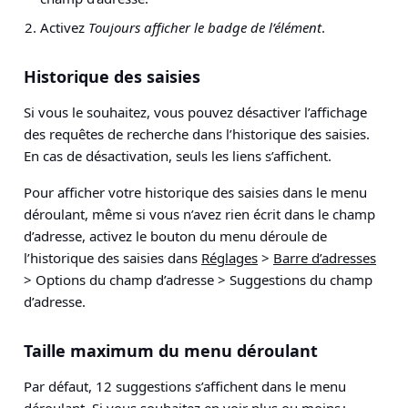
Activez
Toujours afficher le badge de l’élément
.
Historique des saisies
Si vous le souhaitez, vous pouvez désactiver l’affichage
des requêtes de recherche dans l’historique des saisies.
En cas de désactivation, seuls les liens s’affichent.
Pour afficher votre historique des saisies dans le menu
déroulant, même si vous n’avez rien écrit dans le champ
d’adresse, activez le bouton du menu déroule de
l’historique des saisies dans
Réglages
>
Barre d’adresses
> Options du champ d’adresse > Suggestions du champ
d’adresse
.
Taille maximum du menu déroulant
Par défaut, 12 suggestions s’affichent dans le menu