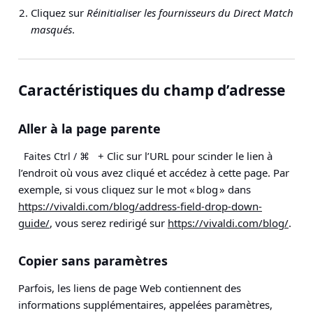
Cliquez sur
Réinitialiser les fournisseurs du Direct Match
masqués
.
Caractéristiques du champ d’adresse
Aller à la page parente
+ Clic sur l’URL pour scinder le lien à
Faites Ctrl / ⌘
l’endroit où vous avez cliqué et accédez à cette page. Par
exemple, si vous cliquez sur le mot « blog » dans
https://vivaldi.com/blog/address-field-drop-down-
guide/
, vous serez redirigé sur
https://vivaldi.com/blog/
.
Copier sans paramètres
Parfois, les liens de page Web contiennent des
informations supplémentaires, appelées paramètres,