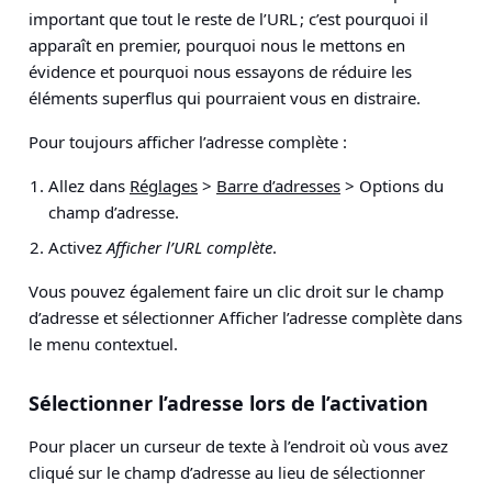
important que tout le reste de l’URL ; c’est pourquoi il
apparaît en premier, pourquoi nous le mettons en
évidence et pourquoi nous essayons de réduire les
éléments superflus qui pourraient vous en distraire.
Pour toujours afficher l’adresse complète :
Allez dans
Réglages
>
Barre d’adresses
> Options du
champ d’adresse
.
Activez
Afficher l’URL complète
.
Vous pouvez également faire un clic droit sur le champ
d’adresse et sélectionner Afficher l’adresse complète dans
le menu contextuel.
Sélectionner l’adresse lors de l’activation
Pour placer un curseur de texte à l’endroit où vous avez
cliqué sur le champ d’adresse au lieu de sélectionner