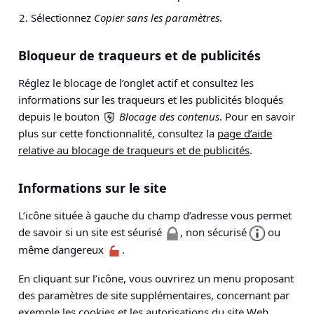
Sélectionnez
Copier sans les paramètres
.
Bloqueur de traqueurs et de publicités
Réglez le blocage de l’onglet actif et consultez les
informations sur les traqueurs et les publicités bloqués
depuis le bouton
Blocage des contenus
. Pour en savoir
plus sur cette fonctionnalité, consultez la
page d’aide
relative au blocage de traqueurs et de publicités
.
Informations sur le site
L’icône située à gauche du champ d’adresse vous permet
de savoir si un site est séurisé
, non sécurisé
ou
même dangereux
.
En cliquant sur l’icône, vous ouvrirez un menu proposant
des paramètres de site supplémentaires, concernant par
exemple les
cookies
et les
autorisations du site Web
.