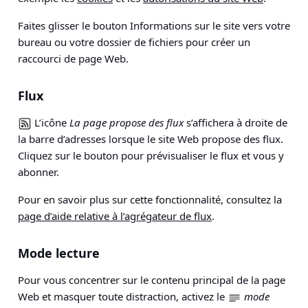
Faites glisser le bouton Informations sur le site vers votre
bureau ou votre dossier de fichiers pour créer un
raccourci de page Web.
Flux
L’icône
La page propose des flux
s’affichera à droite de
la barre d’adresses lorsque le site Web propose des flux.
Cliquez sur le bouton pour prévisualiser le flux et vous y
abonner.
Pour en savoir plus sur cette fonctionnalité, consultez la
page d’aide relative à l’agrégateur de flux
.
Mode lecture
Pour vous concentrer sur le contenu principal de la page
Web et masquer toute distraction, activez le
mode