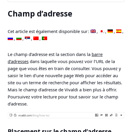
Champ d’adresse
Cet article est également disponible sur :
Le champ d’adresse est la section dans la
barre
d’adresses
dans laquelle vous pouvez voir l’URL de la
page que vous êtes en train de consulter. Vous pouvez y
saisir le lien d’une nouvelle page Web pour accéder au
site ou un terme de recherche pour afficher les résultats.
Mais le champ d’adresse de Vivaldi a bien plus à offrir.
Poursuivez votre lecture pour tout savoir sur le champ
d’adresse.
Placement sur le champ d’adresse