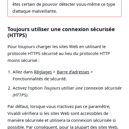
êtes certain de pouvoir détecter vous-même ce type
d’attaque malveillante.
Toujours utiliser une connexion sécurisée
(HTTPS)
Pour toujours charger les sites Web en utilisant le
protocole HTTPS sécurisé au lieu du protocole HTTP
moins sécurisé :
Allez dans
Réglages
>
Barre d’adresses
>
Fonctionnalités de sécurité
.
Activez l’option
Toujours utiliser une connexion sécurisée
(HTTPS)
.
Par défaut, lorsque vous n’activez pas ce paramètre,
Vivaldi vérifiera si les sites Web sont accessibles de
manière sécurisée et utilisera la connexion sécurisée si
possible. Par conséquent, pour la plupart des sites Web,