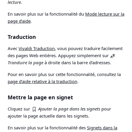
lecture
.
En savoir plus sur la fonctionnalité du
Mode lecture sur la
page d’aide
.
Traduction
Avec
Vivaldi Traduction
, vous pouvez traduire facilement
des pages Web entières. Appuyez simplement sur
Tranduire la page
à droite dans la barre d’adresses.
Pour en savoir plus sur cette fonctionnalité, consultez la
page d’aide relative à la traduction
.
Mettre la page en signet
Cliquez sur
Ajouter la page dans les signets
pour
ajouter la page actuelle dans les signets.
En savoir plus sur la fonctionnalité des
Signets dans la