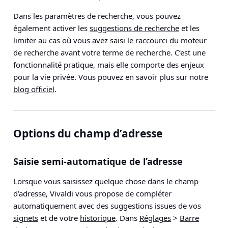
Dans les paramètres de recherche, vous pouvez
également activer les
suggestions de recherche
et les
limiter au cas où vous avez saisi le raccourci du moteur
de recherche avant votre terme de recherche. C’est une
fonctionnalité pratique, mais elle comporte des enjeux
pour la vie privée. Vous pouvez en savoir plus sur notre
blog officiel
.
Options du champ d’adresse
Saisie semi-automatique de l’adresse
Lorsque vous saisissez quelque chose dans le champ
d’adresse, Vivaldi vous propose de compléter
automatiquement avec des suggestions issues de vos
signets
et de votre
historique
. Dans
Réglages
>
Barre