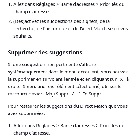
Allez dans
Réglages
>
Barre d’adresses
> Priorités du
champ d’adresse
.
(Dés)activez les suggestions des signets, de la
recherche, de l’historique et du Direct Match selon vos
souhaits.
Supprimer des suggestions
Si une suggestion non pertinente s’affiche
systématiquement dans le menu déroulant, vous pouvez
la supprimer en survolant l’entrée et en cliquant sur
à
X
droite. Sinon, une fois l’élément sélectionné, utilisez le
raccourci clavier
/
.
Maj+Suppr
⇧ Fn Suppr
Pour restaurer les suggestions du
Direct Match
que vous
avez supprimées :
Allez dans
Réglages
>
Barre d’adresses
> Priorités du
champ d’adresse
.