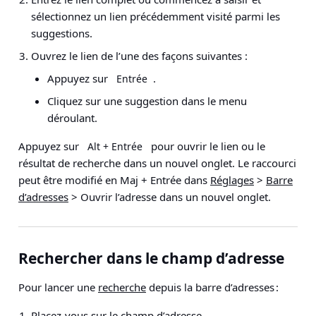
sélectionnez un lien précédemment visité parmi les
suggestions.
Ouvrez le lien de l’une des façons suivantes :
Appuyez sur
.
Entrée
Cliquez sur une suggestion dans le menu
déroulant.
Appuyez sur
pour ouvrir le lien ou le
Alt + Entrée
résultat de recherche dans un nouvel onglet. Le raccourci
peut être modifié en Maj + Entrée dans
Réglages
>
Barre
d’adresses
> Ouvrir l’adresse dans un nouvel onglet
.
Rechercher dans le champ d’adresse
Pour lancer une
recherche
depuis la barre d’adresses :
Placez-vous sur le champ d’adresse.