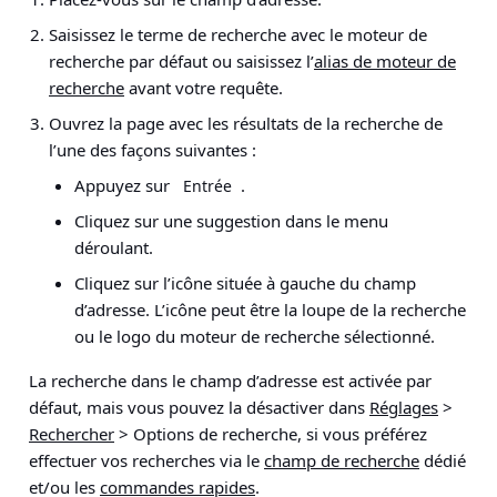
Saisissez le terme de recherche avec le moteur de
recherche par défaut ou saisissez l’
alias de moteur de
recherche
avant votre requête.
Ouvrez la page avec les résultats de la recherche de
l’une des façons suivantes :
Appuyez sur
.
Entrée
Cliquez sur une suggestion dans le menu
déroulant.
Cliquez sur l’icône située à gauche du champ
d’adresse. L’icône peut être la loupe de la recherche
ou le logo du moteur de recherche sélectionné.
La recherche dans le champ d’adresse est activée par
défaut, mais vous pouvez la désactiver dans
Réglages
>
Rechercher
> Options de recherche
, si vous préférez
effectuer vos recherches via le
champ de recherche
dédié
et/ou les
commandes rapides
.