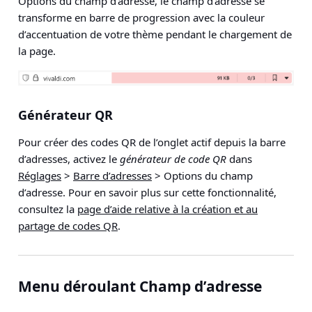
Options du champ d’adresse
, le champ d’adresse se
transforme en barre de progression avec la couleur
d’accentuation de votre thème pendant le chargement de
la page.
Générateur QR
Pour créer des codes QR de l’onglet actif depuis la barre
d’adresses, activez le
générateur de code QR
dans
Réglages
>
Barre d’adresses
> Options du champ
d’adresse
. Pour en savoir plus sur cette fonctionnalité,
consultez la
page d’aide relative à la création et au
partage de codes QR
.
Menu déroulant Champ d’adresse