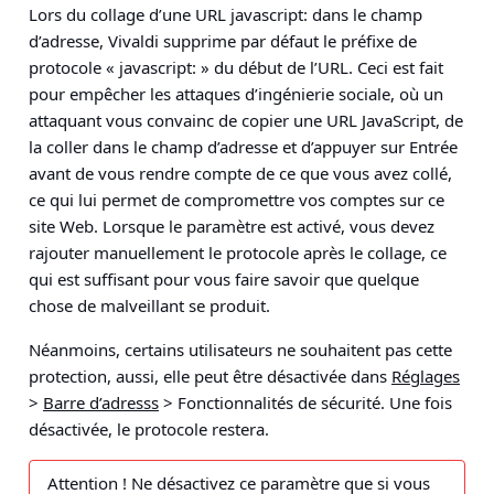
Lors du collage d’une URL javascript: dans le champ
d’adresse, Vivaldi supprime par défaut le préfixe de
protocole « javascript: » du début de l’URL. Ceci est fait
pour empêcher les attaques d’ingénierie sociale, où un
attaquant vous convainc de copier une URL JavaScript, de
la coller dans le champ d’adresse et d’appuyer sur Entrée
avant de vous rendre compte de ce que vous avez collé,
ce qui lui permet de compromettre vos comptes sur ce
site Web. Lorsque le paramètre est activé, vous devez
rajouter manuellement le protocole après le collage, ce
qui est suffisant pour vous faire savoir que quelque
chose de malveillant se produit.
Néanmoins, certains utilisateurs ne souhaitent pas cette
protection, aussi, elle peut être désactivée dans
Réglages
>
Barre d’adresss
>
Fonctionnalités de sécurité
. Une fois
désactivée, le protocole restera.
Attention !
Ne désactivez ce paramètre que si vous