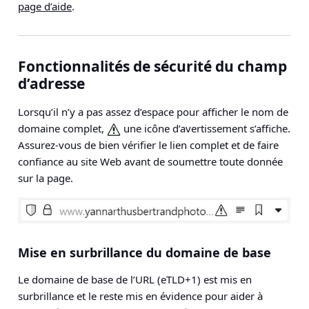
page d’aide
.
Fonctionnalités de sécurité du champ
d’adresse
Lorsqu’il n’y a pas assez d’espace pour afficher le nom de
domaine complet,
une icône d’avertissement s’affiche.
Assurez-vous de bien vérifier le lien complet et de faire
confiance au site Web avant de soumettre toute donnée
sur la page.
Mise en surbrillance du domaine de base
Le domaine de base de l’URL (eTLD+1) est mis en
surbrillance et le reste mis en évidence pour aider à