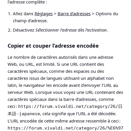
l’adresse complète :
Allez dans
Réglages
>
Barre d’adresses
> Options du
champ d’adresse
.
Désactivez
Sélectionner l’adresse dès l’activation
.
Copier et couper l’adresse encodée
Le nombre de caractères autorisés dans une adresse
Web, ou URL, est limité. Si une URL contient des
caractères spéciaux, comme des espaces ou des
caractères issus de langues utilisant un alphabet non
latin, le navigateur les encode avant d’envoyer l’URL au
serveur Web. Lorsque vous voyez une URL contenant des
caractères spéciaux dans la barre d’adresses, comme
ceci :
https://forum.vivaldi.net/category/26/日
, cela signifie que l’URL a été décodée.
本語-japanese
L’URL encodée de cette même adresse ressemble à ceci :
https://forum.vivaldi.net/category/26/%E6%97