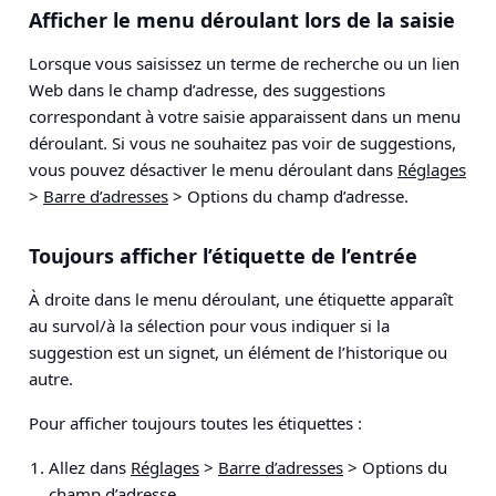
Afficher le menu déroulant lors de la saisie
Lorsque vous saisissez un terme de recherche ou un lien
Web dans le champ d’adresse, des suggestions
correspondant à votre saisie apparaissent dans un menu
déroulant. Si vous ne souhaitez pas voir de suggestions,
vous pouvez désactiver le menu déroulant dans
Réglages
>
Barre d’adresses
> Options du champ d’adresse
.
Toujours afficher l’étiquette de l’entrée
À droite dans le menu déroulant, une étiquette apparaît
au survol/à la sélection pour vous indiquer si la
suggestion est un signet, un élément de l’historique ou
autre.
Pour afficher toujours toutes les étiquettes :
Allez dans
Réglages
>
Barre d’adresses
> Options du
champ d’adresse
.