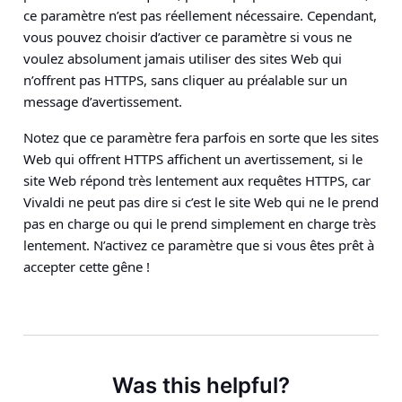
ce paramètre n’est pas réellement nécessaire. Cependant,
vous pouvez choisir d’activer ce paramètre si vous ne
voulez absolument jamais utiliser des sites Web qui
n’offrent pas HTTPS, sans cliquer au préalable sur un
message d’avertissement.
Notez que ce paramètre fera parfois en sorte que les sites
Web qui offrent HTTPS affichent un avertissement, si le
site Web répond très lentement aux requêtes HTTPS, car
Vivaldi ne peut pas dire si c’est le site Web qui ne le prend
pas en charge ou qui le prend simplement en charge très
lentement. N’activez ce paramètre que si vous êtes prêt à
accepter cette gêne !
Was this helpful?