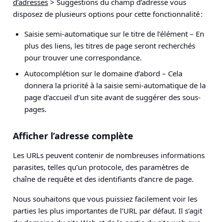
d’adresses
> Suggestions du champ d’adresse
vous
disposez de plusieurs options pour cette fonctionnalité :
Saisie semi-automatique sur le titre de l’élément – En
plus des liens, les titres de page seront recherchés
pour trouver une correspondance.
Autocomplétion sur le domaine d’abord – Cela
donnera la priorité à la saisie semi-automatique de la
page d’accueil d’un site avant de suggérer des sous-
pages.
Afficher l’adresse complète
Les URLs peuvent contenir de nombreuses informations
parasites, telles qu’un protocole, des paramètres de
chaîne de requête et des identifiants d’ancre de page.
Nous souhaitons que vous puissiez facilement voir les
parties les plus importantes de l’URL par défaut. Il s’agit