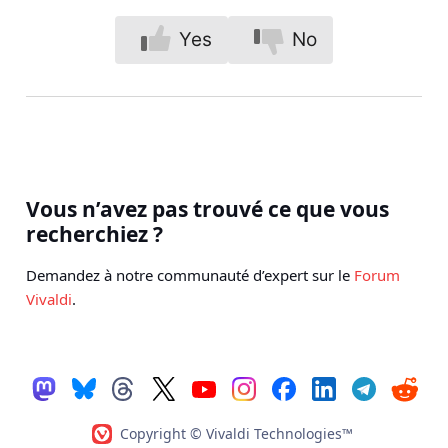
Yes
No
Vous n’avez pas trouvé ce que vous
recherchiez ?
Demandez à notre communauté d’expert sur le
Forum
Vivaldi
.
Copyright © Vivaldi Technologies™