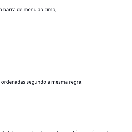
a barra de menu ao cimo;
ão ordenadas segundo a mesma regra.