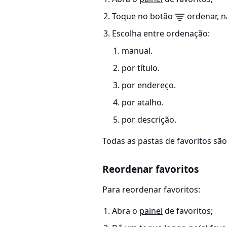
Toque no botão
ordenar, n
Escolha entre ordenação:
manual.
por título.
por endereço.
por atalho.
por descrição.
Todas as pastas de favoritos s
Reordenar favoritos
Para reordenar favoritos:
Abra o
painel
de favoritos;