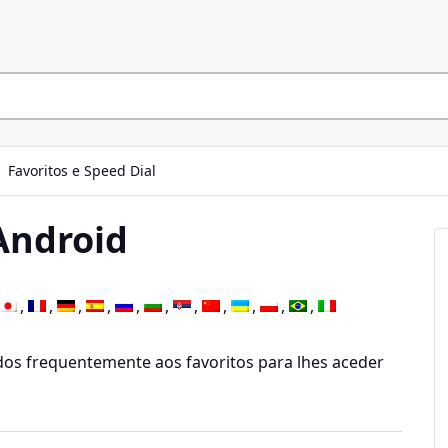
Favoritos e Speed Dial
Android
ados frequentemente aos favoritos para lhes aceder