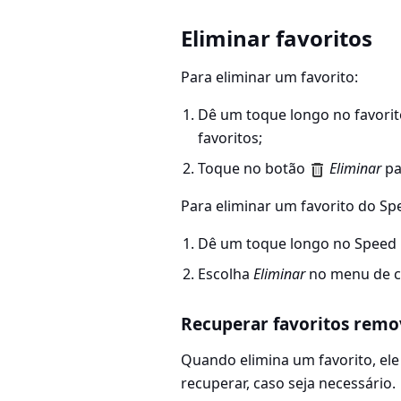
Eliminar favoritos
Para eliminar um favorito:
Dê um toque longo no favorito
favoritos;
Toque no botão
Eliminar
pa
Para eliminar um favorito do Spe
Dê um toque longo no Speed D
Escolha
Eliminar
no menu de c
Recuperar favoritos remo
Quando elimina um favorito, ele
recuperar, caso seja necessário.