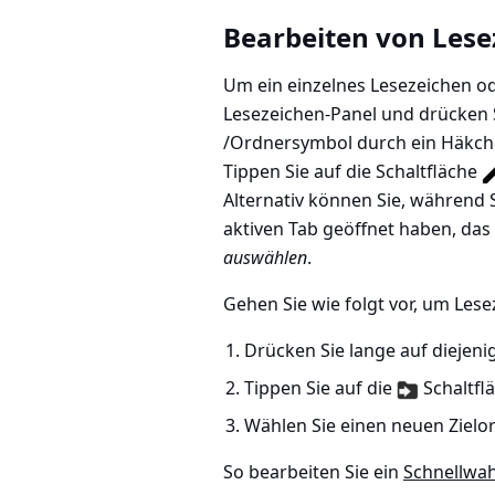
Bearbeiten von Lese
Um ein einzelnes Lesezeichen od
Lesezeichen-Panel und drücken S
/Ordnersymbol durch ein Häkche
Tippen Sie auf die Schaltfläche
Alternativ können Sie, während 
aktiven Tab geöffnet haben, das
auswählen
.
Gehen Sie wie folgt vor, um Les
Drücken Sie lange auf diejen
Tippen Sie auf die
Schaltfl
Wählen Sie einen neuen Zielor
So bearbeiten Sie ein
Schnellwah