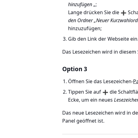
hinzufügen
„;
Lange drücken Sie die
Scha
den Ordner „Neuer Kurzwahlord
hinzuzufügen;
Gib den Link der Webseite ein
Das Lesezeichen wird in diesem
Option 3
Öffnen Sie das Lesezeichen-
P
Tippen Sie auf
die Schaltfl
Ecke, um ein neues
Lesezeiche
Das neue Lesezeichen wird in d
Panel geöffnet ist.