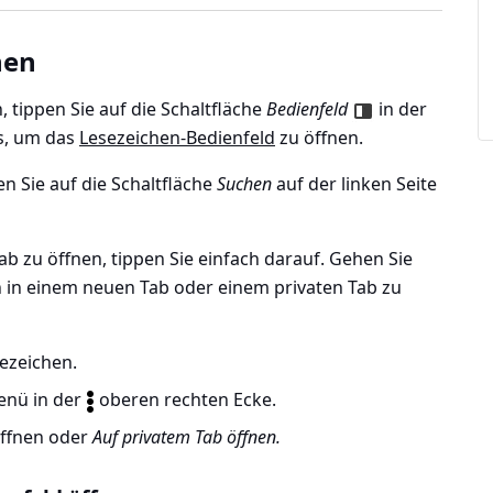
hen
 tippen Sie auf die Schaltfläche
Bedienfeld
in der
rs, um das
Lesezeichen-Bedienfeld
zu öffnen.
n Sie auf die Schaltfläche
Suchen
auf der linken Seite
b zu öffnen, tippen Sie einfach darauf. Gehen Sie
en in einem neuen Tab oder einem privaten Tab zu
ezeichen.
enü in der
oberen rechten Ecke.
ffnen oder
Auf privatem Tab öffnen.