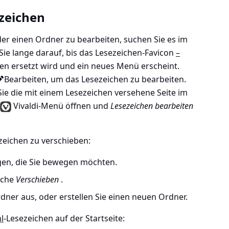
zeichen
er einen Ordner zu bearbeiten, suchen Sie es im
ie lange darauf, bis das Lesezeichen-Favicon
–
n ersetzt wird und ein neues Menü erscheint.
Bearbeiten
, um das Lesezeichen zu bearbeiten.
Sie die mit einem Lesezeichen versehene Seite im
Vivaldi-Menü öffnen und
Lesezeichen bearbeiten
ezeichen zu verschieben:
igen, die Sie bewegen möchten.
äche
Verschieben
.
dner aus, oder erstellen Sie einen neuen Ordner.
l
-Lesezeichen auf der Startseite: