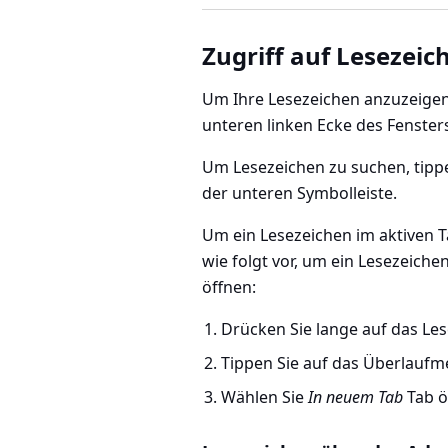
Zugriff auf Lesezeic
Um Ihre Lesezeichen anzuzeigen,
unteren linken Ecke des Fenste
Um Lesezeichen zu suchen, tippe
der unteren Symbolleiste.
Um ein Lesezeichen im aktiven Ta
wie folgt vor, um ein Lesezeich
öffnen:
Drücken Sie lange auf das Les
Tippen Sie auf das Überlaufm
Wählen Sie
In neuem Tab
Tab ö