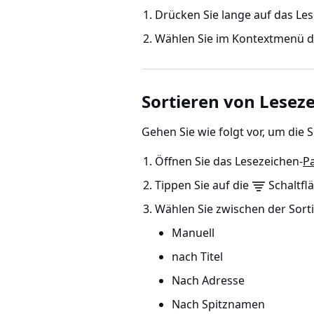
Drücken Sie lange auf das Les
Wählen Sie im Kontextmenü d
Sortieren von Lesez
Gehen Sie wie folgt vor, um die
Öffnen Sie das Lesezeichen-
P
Tippen Sie auf die
Schaltfl
Wählen Sie zwischen der Sort
Manuell
nach Titel
Nach Adresse
Nach Spitznamen