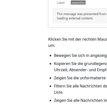
Klicken Sie mit der rechten Mau
um:
Bewegen Sie sich in angezeig
Kopieren Sie die grundlegen
Uhrzeit, Absender- und Empfä
Zeigen Sie die unformatierte 
Filtern Sie alle Nachrichten 
Liste.
Zeigen Sie alle Nachrichten 