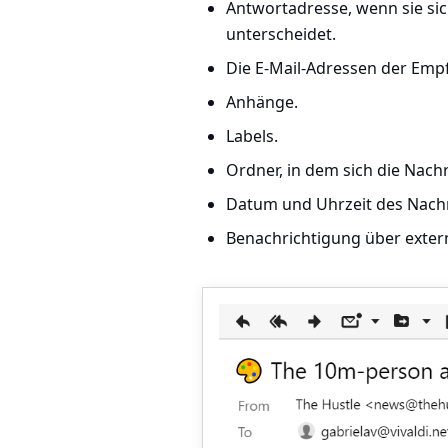
Antwortadresse, wenn sie si
unterscheidet.
Die E-Mail-Adressen der Empf
Anhänge.
Labels.
Ordner, in dem sich die Nachr
Datum und Uhrzeit des Nach
Benachrichtigung über externe