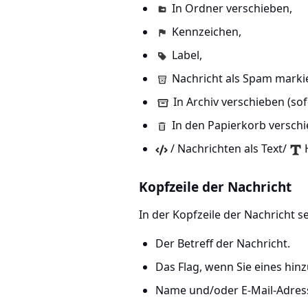
In Ordner verschieben,
Kennzeichen,
Label,
Nachricht als Spam marki
In Archiv verschieben (sof
In den Papierkorb verschi
/ Nachrichten als Text/
Kopfzeile der Nachricht
In der Kopfzeile der Nachricht s
Der Betreff der Nachricht.
Das Flag, wenn Sie eines hin
Name und/oder E-Mail-Adres