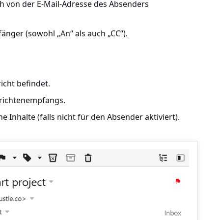
ch von der E-Mail-Adresse des Absenders
änger (sowohl „An“ als auch „CC“).
icht befindet.
richtenempfangs.
 Inhalte (falls nicht für den Absender aktiviert).