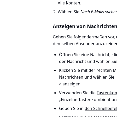
Alle Konten
.
Wählen Sie
Nach E-Mails suche
Anzeigen von Nachrichten
Gehen Sie folgendermaßen vor, 
demselben Absender anzuzeige
Öffnen Sie eine Nachricht, kl
der Nachricht und wählen Si
Klicken Sie mit der rechten M
Nachrichten und wählen Sie
> anzeigen
.
Verwenden Sie die
Tastenkom
„Einzelne Tastenkombination
Geben Sie in
den Schnellbefe