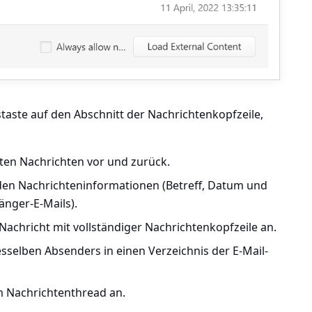
staste auf den Abschnitt der Nachrichtenkopfzeile,
ten Nachrichten vor und zurück.
den Nachrichteninformationen (Betreff, Datum und
nger-E-Mails).
Nachricht mit vollständiger Nachrichtenkopfzeile an.
desselben Absenders in einen Verzeichnis der E-Mail-
im Nachrichtenthread an.