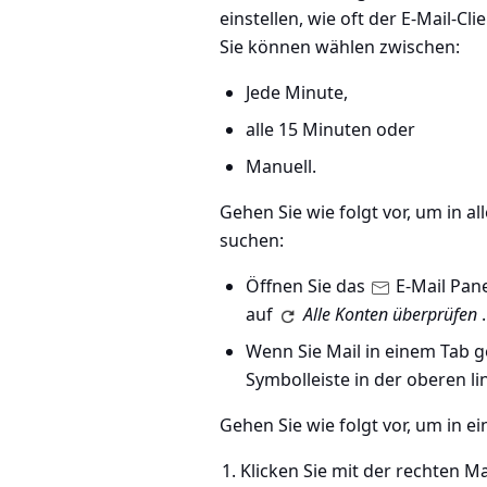
einstellen, wie oft der E-Mail-Cli
Sie können wählen zwischen:
Jede Minute,
alle 15 Minuten oder
Manuell.
Gehen Sie wie folgt vor, um in 
suchen:
Öffnen Sie das
E-Mail Pane
auf
Alle Konten überprüfen
.
Wenn Sie Mail in einem Tab ge
Symbolleiste in der oberen l
Gehen Sie wie folgt vor, um in
Klicken Sie mit der rechten M