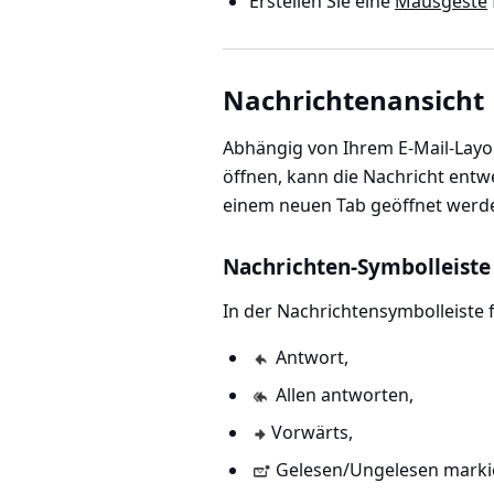
Erstellen Sie eine
Mausgeste
Nachrichtenansicht
Abhängig von Ihrem E-Mail-Layou
öffnen, kann die Nachricht entwe
einem neuen Tab geöffnet werd
Nachrichten-Symbolleiste
In der Nachrichtensymbolleiste 
Antwort,
Allen antworten,
Vorwärts,
Gelesen/Ungelesen marki