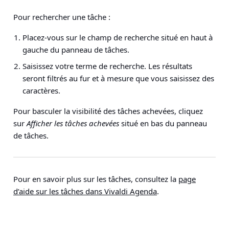
Pour rechercher une tâche :
Placez-vous sur le champ de recherche situé en haut à
gauche du panneau de tâches.
Saisissez votre terme de recherche. Les résultats
seront filtrés au fur et à mesure que vous saisissez des
caractères.
Pour basculer la visibilité des tâches achevées, cliquez
sur
Afficher les tâches achevées
situé en bas du panneau
de tâches.
Pour en savoir plus sur les tâches, consultez la
page
d’aide sur les tâches dans Vivaldi Agenda
.