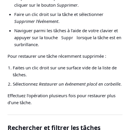
cliquer sur le bouton
Supprimer
.
Faire un clic droit sur la tâche et sélectionner
Supprimer l’événement
.
Naviguer parmi les tâches à l’aide de votre clavier et
appuyer sur la touche
lorsque la tâche est en
Suppr
surbrillance.
Pour restaurer une tâche récemment supprimée :
Faites un clic droit sur une surface vide de la liste de
tâches.
Sélectionnez
Restaurer un événement placé en corbeille
.
Effectuez l’opération plusieurs fois pour restaurer plus
d’une tâche.
Rechercher et filtrer les tâches