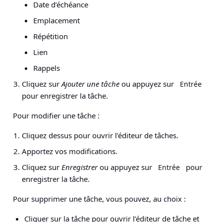
Date d’échéance
Emplacement
Répétition
Lien
Rappels
Cliquez sur
Ajouter une tâche
ou appuyez sur
Entrée
pour enregistrer la tâche.
Pour modifier une tâche :
Cliquez dessus pour ouvrir l’éditeur de tâches.
Apportez vos modifications.
Cliquez sur
Enregistrer
ou appuyez sur
pour
Entrée
enregistrer la tâche.
Pour supprimer une tâche, vous pouvez, au choix :
Cliquer sur la tâche pour ouvrir l’éditeur de tâche et