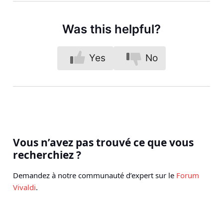
Was this helpful?
Yes
No
Vous n’avez pas trouvé ce que vous
recherchiez ?
Demandez à notre communauté d’expert sur le
Forum
Vivaldi
.