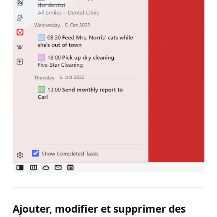
Ajouter, modifier et supprimer des