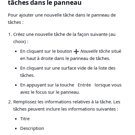
tâches dans le panneau
Pour ajouter une nouvelle tâche dans le panneau de
tâches :
Créez une nouvelle tâche de la façon suivante (au
choix) :
En cliquant sur le bouton
Nouvelle tâche
situé
en haut à droite dans le panneau de tâches.
En cliquant sur une surface vide de la liste des
tâches.
En appuyant sur la touche
lorsque vous
Entrée
avez le focus sur le panneau.
Remplissez les informations relatives à la tâche. Les
tâches peuvent inclure les informations suivantes :
Titre
Description