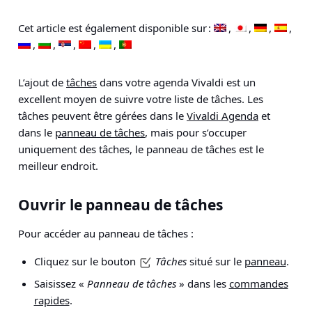
Cet article est également disponible sur :
L’ajout de
tâches
dans votre agenda Vivaldi est un
excellent moyen de suivre votre liste de tâches. Les
tâches peuvent être gérées dans le
Vivaldi Agenda
et
dans le
panneau de tâches
, mais pour s’occuper
uniquement des tâches, le panneau de tâches est le
meilleur endroit.
Ouvrir le panneau de tâches
Pour accéder au panneau de tâches :
Cliquez sur le bouton
Tâches
situé sur le
panneau
.
Saisissez «
Panneau de tâches
» dans les
commandes
rapides
.