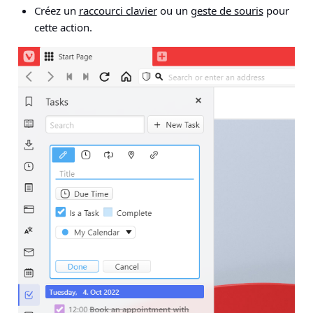
Créez un
raccourci clavier
ou un
geste de souris
pour
cette action.