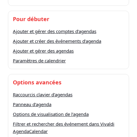
Pour débuter
Ajouter et gérer des comptes d’agendas
Ajouter et créer des événements d’agenda
Ajouter et gérer des agendas
Paramètres de calendrier
Options avancées
Raccourcis clavier d’agendas
Panneau d’agenda
Options de visualisation de l’agenda
Filtrer et rechercher des événement dans Vivaldi
AgendaCalendar