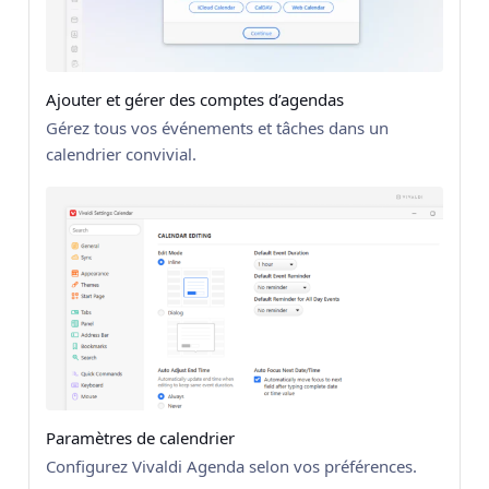
Ajouter et gérer des comptes d’agendas
Gérez tous vos événements et tâches dans un
calendrier convivial.
Paramètres de calendrier
Configurez Vivaldi Agenda selon vos préférences.