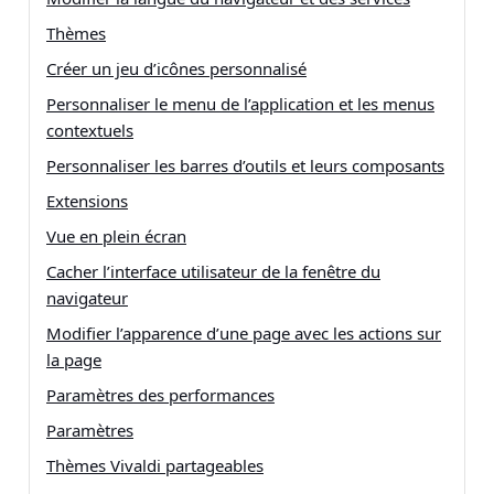
Thèmes
Créer un jeu d’icônes personnalisé
Personnaliser le menu de l’application et les menus
contextuels
Personnaliser les barres d’outils et leurs composants
Extensions
Vue en plein écran
Cacher l’interface utilisateur de la fenêtre du
navigateur
Modifier l’apparence d’une page avec les actions sur
la page
Paramètres des performances
Paramètres
Thèmes Vivaldi partageables