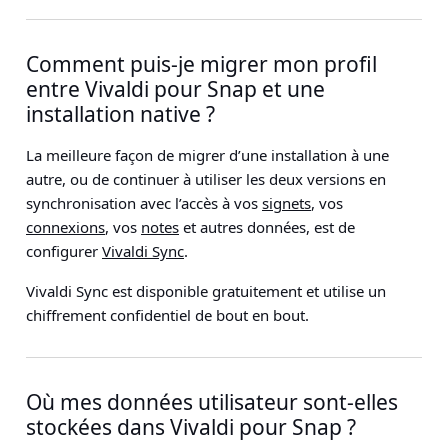
Comment puis-je migrer mon profil
entre Vivaldi pour Snap et une
installation native ?
La meilleure façon de migrer d’une installation à une
autre, ou de continuer à utiliser les deux versions en
synchronisation avec l’accès à vos
signets
, vos
connexions
, vos
notes
et autres données, est de
configurer
Vivaldi Sync
.
Vivaldi Sync est disponible gratuitement et utilise un
chiffrement confidentiel de bout en bout.
Où mes données utilisateur sont-elles
stockées dans Vivaldi pour Snap ?