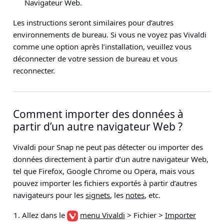
Navigateur Web
.
Les instructions seront similaires pour d’autres
environnements de bureau. Si vous ne voyez pas Vivaldi
comme une option après l’installation, veuillez vous
déconnecter de votre session de bureau et vous
reconnecter.
Comment importer des données à
partir d’un autre navigateur Web ?
Vivaldi pour Snap ne peut pas détecter ou importer des
données directement à partir d’un autre navigateur Web,
tel que Firefox, Google Chrome ou Opera, mais vous
pouvez importer les fichiers exportés à partir d’autres
navigateurs pour les
signets
, les
notes
, etc.
Allez dans le
menu Vivaldi
> Fichier >
Importer