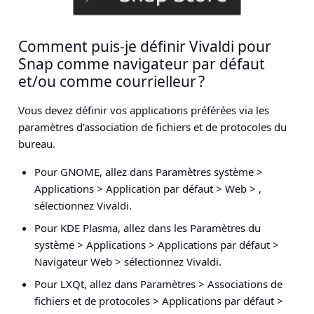
Comment puis-je définir Vivaldi pour
Snap comme navigateur par défaut
et/ou comme courrielleur ?
Vous devez définir vos applications préférées via les
paramètres d’association de fichiers et de protocoles du
bureau.
Pour GNOME, allez dans
Paramètres système >
Applications > Application par défaut > Web > ,
sélectionnez Vivaldi
.
Pour KDE Plasma, allez dans les
Paramètres du
système > Applications > Applications par défaut >
Navigateur Web > sélectionnez Vivaldi
.
Pour LXQt, allez dans
Paramètres > Associations de
fichiers et de protocoles > Applications par défaut >