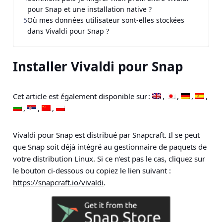
pour Snap et une installation native ?
5
Où mes données utilisateur sont-elles stockées
dans Vivaldi pour Snap ?
Installer Vivaldi pour Snap
Cet article est également disponible sur :
Vivaldi pour Snap est distribué par Snapcraft. Il se peut
que Snap soit déjà intégré au gestionnaire de paquets de
votre distribution Linux. Si ce n’est pas le cas, cliquez sur
le bouton ci-dessous ou copiez le lien suivant :
https://snapcraft.io/vivaldi
.