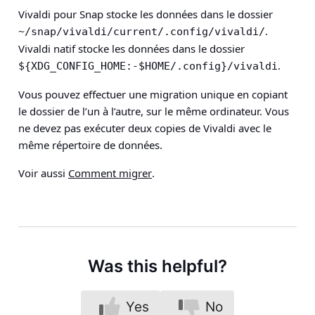
Vivaldi pour Snap stocke les données dans le dossier
.
~/snap/vivaldi/current/.config/vivaldi/
Vivaldi natif stocke les données dans le dossier
.
${XDG_CONFIG_HOME:-$HOME/.config}/vivaldi
Vous pouvez effectuer une migration unique en copiant
le dossier de l’un à l’autre, sur le même ordinateur. Vous
ne devez pas exécuter deux copies de Vivaldi avec le
même répertoire de données.
Voir aussi
Comment migrer
.
Was this helpful?
Yes
No