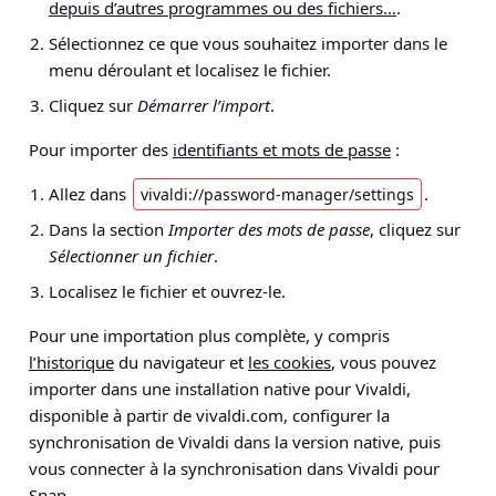
depuis d’autres programmes ou des fichiers…
.
Sélectionnez ce que vous souhaitez importer dans le
menu déroulant et localisez le fichier.
Cliquez sur
Démarrer l’import
.
Pour importer des
identifiants et mots de passe
:
Allez dans
.
vivaldi://password-manager/settings
Dans la section
Importer des mots de passe
, cliquez sur
Sélectionner un fichier
.
Localisez le fichier et ouvrez-le.
Pour une importation plus complète, y compris
l’historique
du navigateur et
les cookies
, vous pouvez
importer dans une installation native pour Vivaldi,
disponible à partir de vivaldi.com, configurer la
synchronisation de Vivaldi dans la version native, puis
vous connecter à la synchronisation dans Vivaldi pour
Snap.