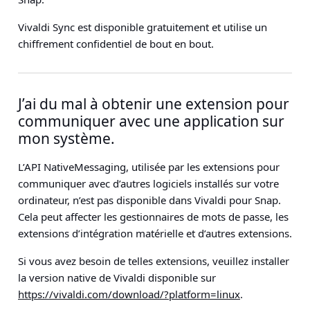
Vivaldi Sync est disponible gratuitement et utilise un
chiffrement confidentiel de bout en bout.
J’ai du mal à obtenir une extension pour
communiquer avec une application sur
mon système.
L’API NativeMessaging, utilisée par les extensions pour
communiquer avec d’autres logiciels installés sur votre
ordinateur, n’est pas disponible dans Vivaldi pour Snap.
Cela peut affecter les gestionnaires de mots de passe, les
extensions d’intégration matérielle et d’autres extensions.
Si vous avez besoin de telles extensions, veuillez installer
la version native de Vivaldi disponible sur
https://vivaldi.com/download/?platform=linux
.