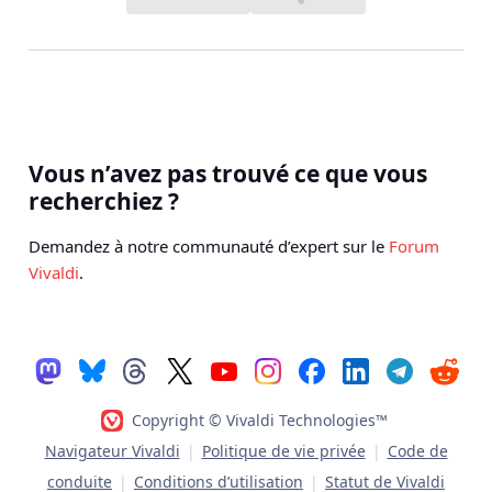
Vous n’avez pas trouvé ce que vous
recherchiez ?
Demandez à notre communauté d’expert sur le
Forum
Vivaldi
.
Copyright © Vivaldi Technologies™
Navigateur Vivaldi
|
Politique de vie privée
|
Code de
conduite
|
Conditions d’utilisation
|
Statut de Vivaldi