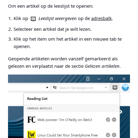
Om een artikel op de leeslijst te openen:
Klik op
Leeslijst weergeven
op de
adresbalk
.
Selecteer een artikel dat je wilt lezen.
Klik op het item om het artikel in een nieuwe tab te
openen.
Geopende artikelen worden vanzelf gemarkeerd als
gelezen en verplaatst naar de sectie
Gelezen artikelen
.