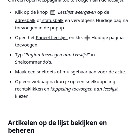
Klik op de knop
Leeslijst weergeven
op de
adresbalk
of
statusbalk
en vervolgens Huidige pagina
toevoegen in de popup.
Open het
Paneel Leeslijst
en klik
Huidige pagina
toevoegen.
Typ “
Pagina toevoegen aan Leeslijst
” in
Snelcommando’s
.
Maak een
sneltoets
of
muisgebaar
aan voor de actie.
Op een webpagina kun je op een snelkoppeling
rechtsklikken en
Koppeling toevoegen aan leeslijst
kiezen.
Artikelen op de lijst bekijken en
beheren