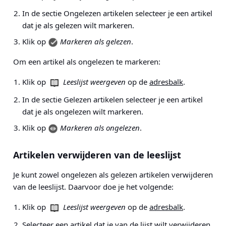
In de sectie Ongelezen artikelen selecteer je een artikel
dat je als gelezen wilt markeren.
Klik op
Markeren als gelezen
.
Om een artikel als ongelezen te markeren:
Klik op
Leeslijst weergeven
op de
adresbalk
.
In de sectie Gelezen artikelen selecteer je een artikel
dat je als ongelezen wilt markeren.
Klik op
Markeren als ongelezen
.
Artikelen verwijderen van de leeslijst
Je kunt zowel ongelezen als gelezen artikelen verwijderen
van de leeslijst. Daarvoor doe je het volgende:
Klik op
Leeslijst weergeven
op de
adresbalk
.
Selecteer een artikel dat je van de lijst wilt verwijderen.