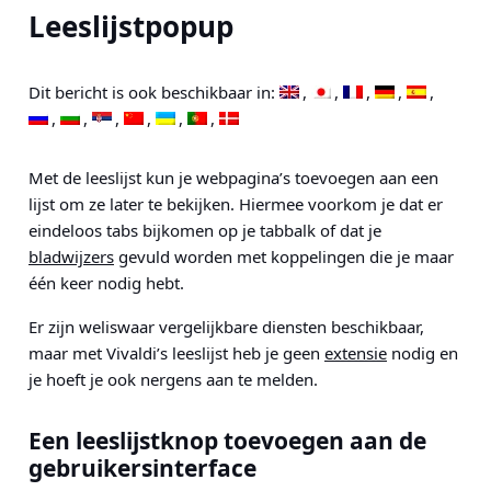
Leeslijstpopup
Dit bericht is ook beschikbaar in:
Met de leeslijst kun je webpagina’s toevoegen aan een
lijst om ze later te bekijken. Hiermee voorkom je dat er
eindeloos tabs bijkomen op je tabbalk of dat je
bladwijzers
gevuld worden met koppelingen die je maar
één keer nodig hebt.
Er zijn weliswaar vergelijkbare diensten beschikbaar,
maar met Vivaldi’s leeslijst heb je geen
extensie
nodig en
je hoeft je ook nergens aan te melden.
Een leeslijstknop toevoegen aan de
gebruikersinterface