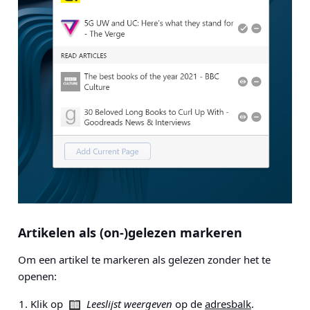
Artikelen als (on-)gelezen markeren
Om een artikel te markeren als gelezen zonder het te
openen:
Klik op
Leeslijst weergeven
op de
adresbalk
.