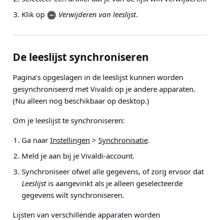
Klik op
Verwijderen van leeslijst
.
De leeslijst synchroniseren
Pagina’s opgeslagen in de leeslijst kunnen worden
gesynchroniseerd met Vivaldi op je andere apparaten.
(Nu alleen nog beschikbaar op desktop.)
Om je leeslijst te synchroniseren:
Ga naar
Instellingen
>
Synchronisatie
.
Meld je aan bij je Vivaldi-account.
Synchroniseer ofwel alle gegevens, of zorg ervoor dat
Leeslijst
is aangevinkt als je alleen geselecteerde
gegevens wilt synchroniseren.
Lijsten van verschillende apparaten worden