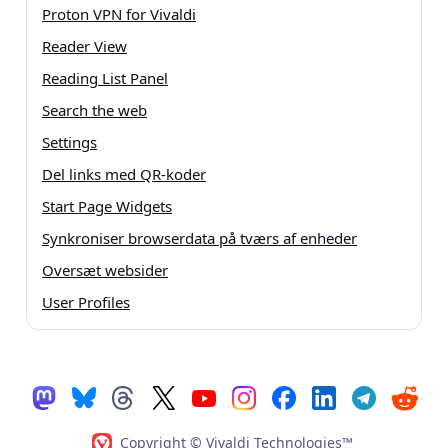
Proton VPN for Vivaldi
Reader View
Reading List Panel
Search the web
Settings
Del links med QR-koder
Start Page Widgets
Synkroniser browserdata på tværs af enheder
Oversæt websider
User Profiles
Copyright © Vivaldi Technologies™