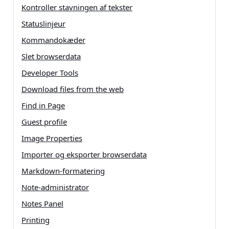
Kontroller stavningen af tekster
Statuslinjeur
Kommandokæder
Slet browserdata
Developer Tools
Download files from the web
Find in Page
Guest profile
Image Properties
Importer og eksporter browserdata
Markdown-formatering
Note-administrator
Notes Panel
Printing